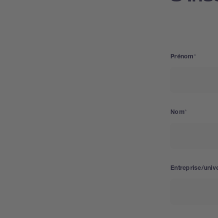
Prénom
Nom
Entreprise/unive