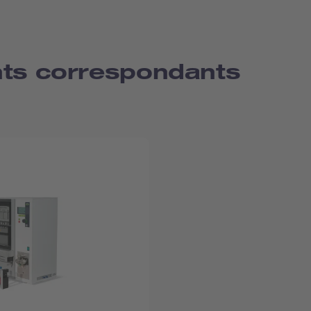
nts correspondants