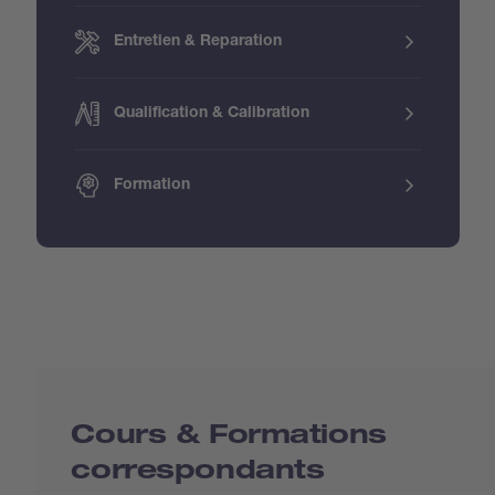
Entretien & Reparation
Qualification & Calibration
Formation
Cours & Formations
correspondants