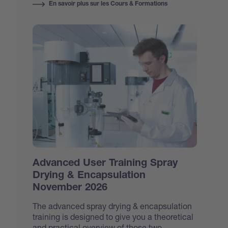
En savoir plus sur les Cours & Formations
Advanced User Training Spray
Drying & Encapsulation
November 2026
The advanced spray drying & encapsulation
training is designed to give you a theoretical
and practical overview of those two