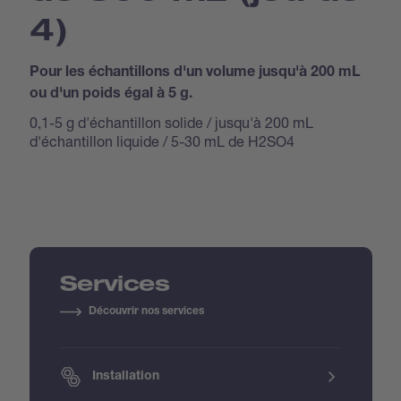
4)
Pour les échantillons d'un volume jusqu'à 200 mL
ou d'un poids égal à 5 g.
0,1-5 g d'échantillon solide / jusqu'à 200 mL
d'échantillon liquide / 5-30 mL de H2SO4
Services
Découvrir nos services
Installation