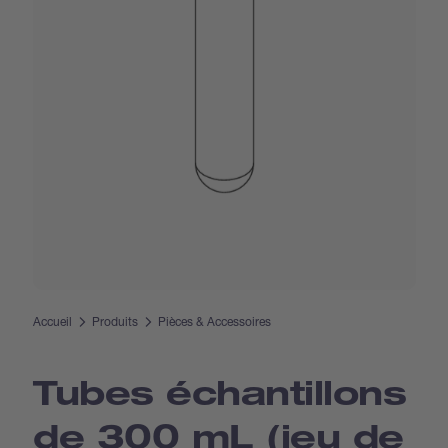
Accueil
Produits
Pièces & Accessoires
Tubes échantillons
de 300 mL (jeu de