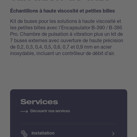
Échantillons à haute viscosité et petites billes
Kit de buses pour les solutions à haute viscosité et
les petites billes avec l'Encapsulator B-390 / B-395
Pro. Chambre de pulsation à vibration plus un kit de
7 buses externes avec ouverture de haute précision
de 0,2, 0,3, 0,4, 0,5, 0,6, 0,7 et 0,9 mm en acier
inoxydable, incluant un contrôleur de débit d'air.
Services
Découvrir nos services
Installation