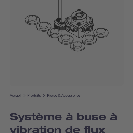
Accueil
Produits
Pièces & Accessoires
Système à buse à
vibration de flux