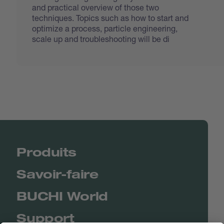
and practical overview of those two
techniques. Topics such as how to start and
optimize a process, particle engineering,
scale up and troubleshooting will be di
Produits
Savoir-faire
BUCHI World
Support