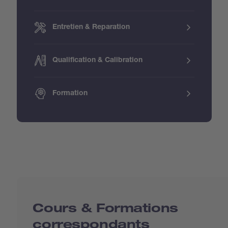
Entretien & Reparation
Qualification & Calibration
Formation
Cours & Formations
correspondants