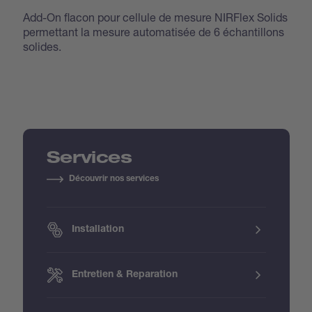
Add-On flacon pour cellule de mesure NIRFlex Solids
permettant la mesure automatisée de 6 échantillons
solides.
Services
Découvrir nos services
Installation
Entretien & Reparation