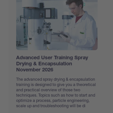
Advanced User Training Spray
Drying & Encapsulation
November 2026
The advanced spray drying & encapsulation
training is designed to give you a theoretical
and practical overview of those two
techniques. Topics such as how to start and
optimize a process, particle engineering,
scale up and troubleshooting will be di