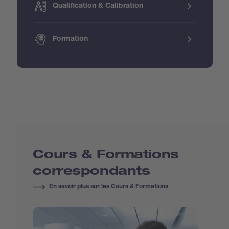
Qualification & Calibration
Formation
Cours & Formations
correspondants
En savoir plus sur les Cours & Formations