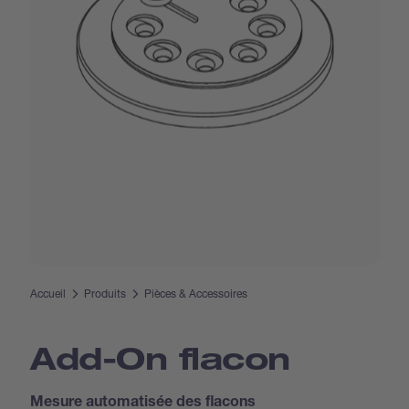
Accueil
Produits
Pièces & Accessoires
Add-On flacon
Mesure automatisée des flacons