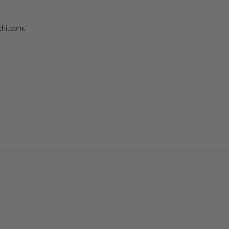
chi.com.