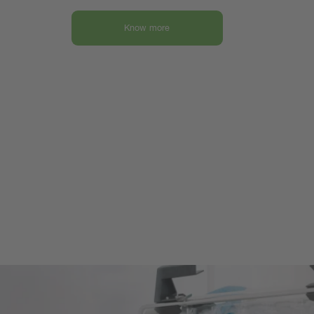
Know more