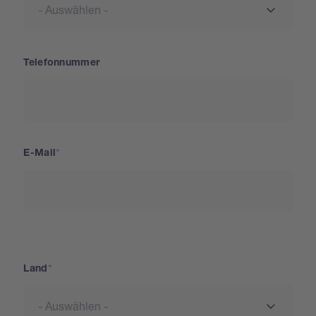
Telefonnummer
E-Mail
Land
Land