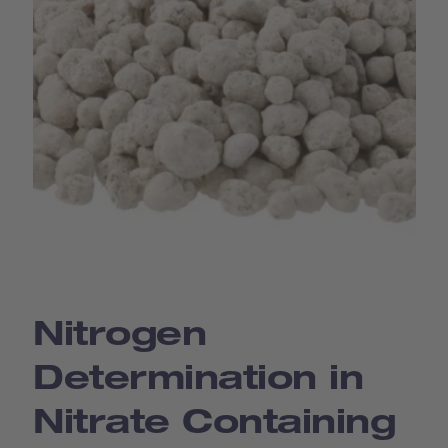
Nitrogen
Determination in
Nitrate Containing