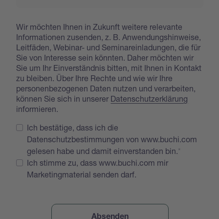
Wir möchten Ihnen in Zukunft weitere relevante
Informationen zusenden, z. B. Anwendungshinweise,
Leitfäden, Webinar- und Seminareinladungen, die für
Sie von Interesse sein könnten. Daher möchten wir
Sie um Ihr Einverständnis bitten, mit Ihnen in Kontakt
zu bleiben. Über Ihre Rechte und wie wir Ihre
personenbezogenen Daten nutzen und verarbeiten,
können Sie sich in unserer
Datenschutzerklärung
informieren.
Ich bestätige, dass ich die
Datenschutzbestimmungen von www.buchi.com
gelesen habe und damit einverstanden bin.
Ich stimme zu, dass www.buchi.com mir
Marketingmaterial senden darf.