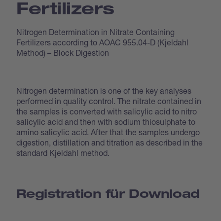
Fertilizers
Nitrogen Determination in Nitrate Containing
Fertilizers according to AOAC 955.04-D (Kjeldahl
Method) – Block Digestion
Nitrogen determination is one of the key analyses
performed in quality control. The nitrate contained in
the samples is converted with salicylic acid to nitro
salicylic acid and then with sodium thiosulphate to
amino salicylic acid. After that the samples undergo
digestion, distillation and titration as described in the
standard Kjeldahl method.
Registration für Download