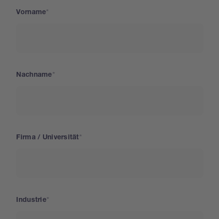
Vorname
Nachname
Firma / Universität
Industrie