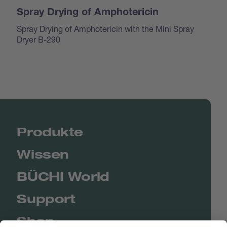
Spray Drying of Amphotericin
Spray Drying of Amphotericin with the Mini Spray
Dryer B-290
Produkte
Wissen
BÜCHI World
Support
Shop