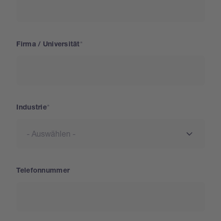
Firma / Universität
Industrie
Telefonnummer