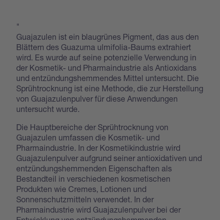
"
Guajazulen ist ein blaugrünes Pigment, das aus den
Blättern des Guazuma ulmifolia-Baums extrahiert
wird. Es wurde auf seine potenzielle Verwendung in
der Kosmetik- und Pharmaindustrie als Antioxidans
und entzündungshemmendes Mittel untersucht. Die
Sprühtrocknung ist eine Methode, die zur Herstellung
von Guajazulenpulver für diese Anwendungen
untersucht wurde.
Die Hauptbereiche der Sprühtrocknung von
Guajazulen umfassen die Kosmetik- und
Pharmaindustrie. In der Kosmetikindustrie wird
Guajazulenpulver aufgrund seiner antioxidativen und
entzündungshemmenden Eigenschaften als
Bestandteil in verschiedenen kosmetischen
Produkten wie Cremes, Lotionen und
Sonnenschutzmitteln verwendet. In der
Pharmaindustrie wird Guajazulenpulver bei der
Entwicklung von entzündungshemmenden