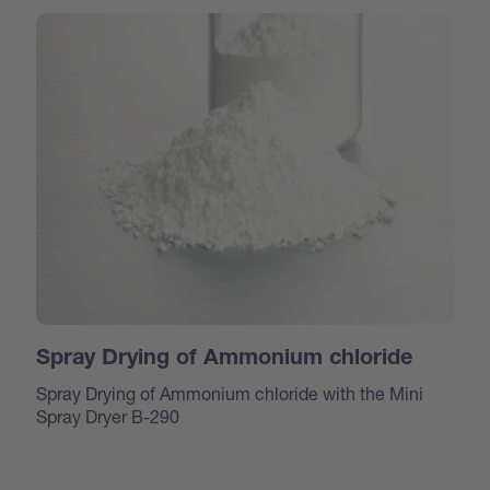
Spray Drying of Ammonium chloride
Spray Drying of Ammonium chloride with the Mini
Spray Dryer B-290