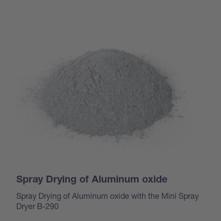
Spray Drying of Aluminum oxide
Spray Drying of Aluminum oxide with the Mini Spray
Dryer B-290