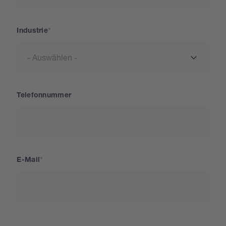
Industrie
Telefonnummer
E-Mail
Land