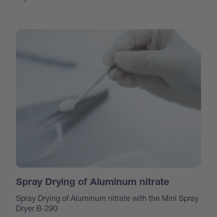
Spray Drying of Aluminum nitrate
Spray Drying of Aluminum nitrate with the Mini Spray
Dryer B-290