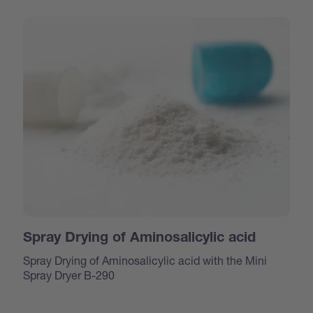
Spray Drying of Aminosalicylic acid
Spray Drying of Aminosalicylic acid with the Mini
Spray Dryer B-290