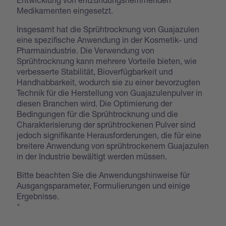
Medikamenten eingesetzt.
Insgesamt hat die Sprühtrocknung von Guajazulen
eine spezifische Anwendung in der Kosmetik- und
Pharmaindustrie. Die Verwendung von
Sprühtrocknung kann mehrere Vorteile bieten, wie
verbesserte Stabilität, Bioverfügbarkeit und
Handhabbarkeit, wodurch sie zu einer bevorzugten
Technik für die Herstellung von Guajazulenpulver in
diesen Branchen wird. Die Optimierung der
Bedingungen für die Sprühtrocknung und die
Charakterisierung der sprühtrockenen Pulver sind
jedoch signifikante Herausforderungen, die für eine
breitere Anwendung von sprühtrockenem Guajazulen
in der Industrie bewältigt werden müssen.
Bitte beachten Sie die Anwendungshinweise für
Ausgangsparameter, Formulierungen und einige
Ergebnisse.
"