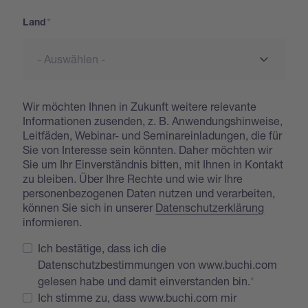
Land
Wir möchten Ihnen in Zukunft weitere relevante
Informationen zusenden, z. B. Anwendungshinweise,
Leitfäden, Webinar- und Seminareinladungen, die für
Sie von Interesse sein könnten. Daher möchten wir
Sie um Ihr Einverständnis bitten, mit Ihnen in Kontakt
zu bleiben. Über Ihre Rechte und wie wir Ihre
personenbezogenen Daten nutzen und verarbeiten,
können Sie sich in unserer
Datenschutzerklärung
informieren.
Ich bestätige, dass ich die
Datenschutzbestimmungen von www.buchi.com
gelesen habe und damit einverstanden bin.
Ich stimme zu, dass www.buchi.com mir