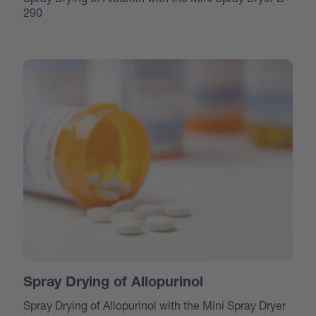
290
Spray Drying of Allopurinol
Spray Drying of Allopurinol with the Mini Spray Dryer