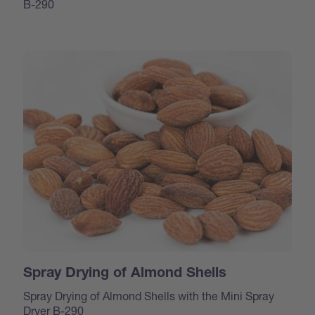
B-290
Spray Drying of Almond Shells
Spray Drying of Almond Shells with the Mini Spray
Dryer B-290