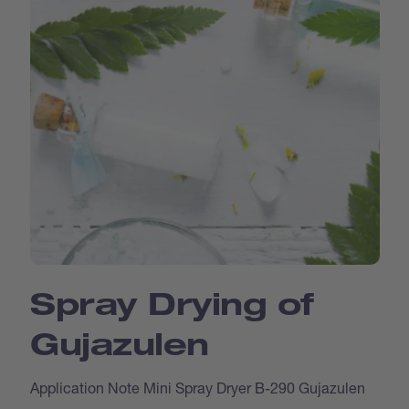
Spray Drying of
Gujazulen
Application Note Mini Spray Dryer B-290 Gujazulen