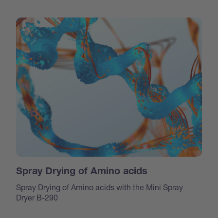
Spray Drying of Amino acids
Spray Drying of Amino acids with the Mini Spray
Dryer B-290