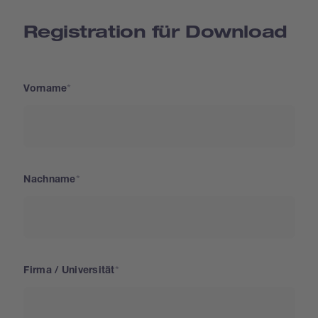
Registration für Download
Vorname
Nachname
Firma / Universität