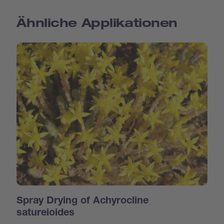
Ähnliche Applikationen
Spray Drying of Achyrocline
satureioides