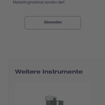
Marketingmaterial senden darf.
Weitere Instrumente