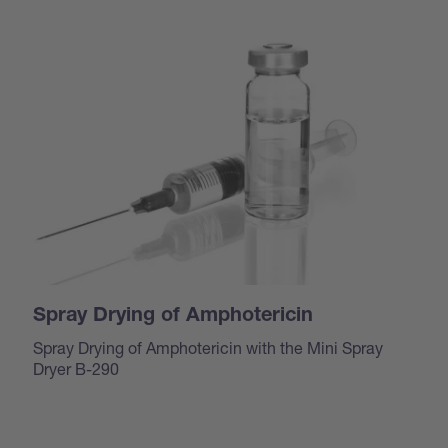
Spray Drying of Amphotericin
Spray Drying of Amphotericin with the Mini Spray
Dryer B-290