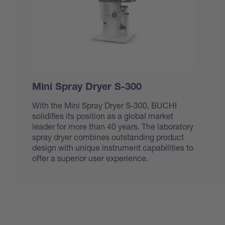
Mini Spray Dryer S-300
With the Mini Spray Dryer S-300, BUCHI
solidifies its position as a global market
leader for more than 40 years. The laboratory
spray dryer combines outstanding product
design with unique instrument capabilities to
offer a superior user experience.