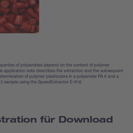
operties of polyamides depend on the content of polymer
his application note describes the extraction and the subsequent
etermination of polymer plasticizers in a polyamide PA 6 and a
2 sample using the SpeedExtractor E-916.
tration für Download