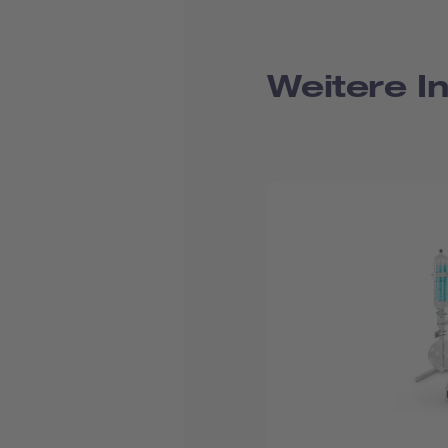
Weitere I