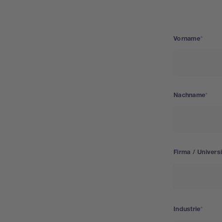
Vorname
Nachname
Firma / Universi
Industrie