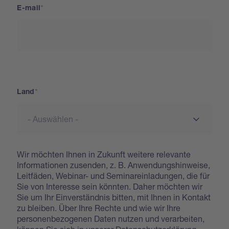
E-mail
Land
Land
Wir möchten Ihnen in Zukunft weitere relevante
Informationen zusenden, z. B. Anwendungshinweise,
Leitfäden, Webinar- und Seminareinladungen, die für
Sie von Interesse sein könnten. Daher möchten wir
Sie um Ihr Einverständnis bitten, mit Ihnen in Kontakt
zu bleiben. Über Ihre Rechte und wie wir Ihre
personenbezogenen Daten nutzen und verarbeiten,