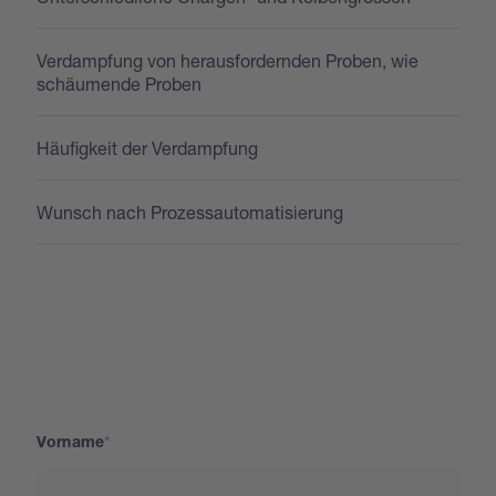
Verdampfung von herausfordernden Proben, wie
schäumende Proben
Häufigkeit der Verdampfung
Wunsch nach Prozessautomatisierung
Vorname