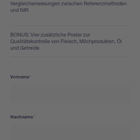
Vergleichsmessungen zwischen Referenzmethoden
und NIR
BONUS: Vier zusätzliche Poster zur
Qualitätskontrolle von Fleisch, Milchprodukten, Öl
und Getreide
Vorname
Nachname