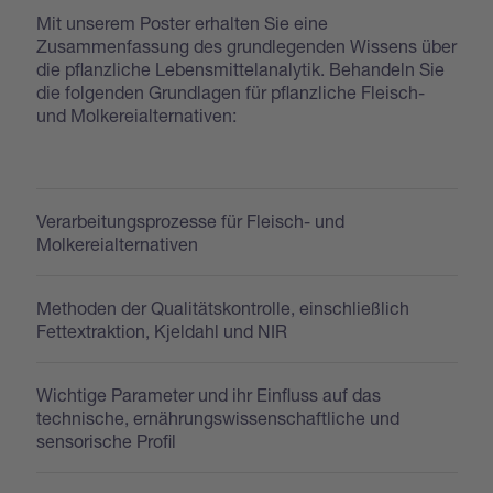
Mit unserem Poster erhalten Sie eine
Zusammenfassung des grundlegenden Wissens über
die pflanzliche Lebensmittelanalytik. Behandeln Sie
die folgenden Grundlagen für pflanzliche Fleisch-
und Molkereialternativen:
Verarbeitungsprozesse für Fleisch- und
Molkereialternativen
Methoden der Qualitätskontrolle, einschließlich
Fettextraktion, Kjeldahl und NIR
Wichtige Parameter und ihr Einfluss auf das
technische, ernährungswissenschaftliche und
sensorische Profil