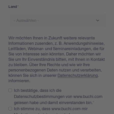
Land
Wir möchten Ihnen in Zukunft weitere relevante
Informationen zusenden, z. B. Anwendungshinweise,
Leitfäden, Webinar- und Seminareinladungen, die für
Sie von Interesse sein könnten. Daher möchten wir
Sie um Ihr Einverständnis bitten, mit Ihnen in Kontakt
zu bleiben. Über Ihre Rechte und wie wir Ihre
personenbezogenen Daten nutzen und verarbeiten,
können Sie sich in unserer
Datenschutzerklärung
.
informieren.
Ich bestätige, dass ich die
Datenschutzbestimmungen von www.buchi.com
gelesen habe und damit einverstanden bin.
Ich stimme zu, dass www.buchi.com mir