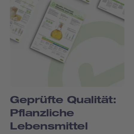
Geprüfte Qualität:
Pflanzliche
Lebensmittel