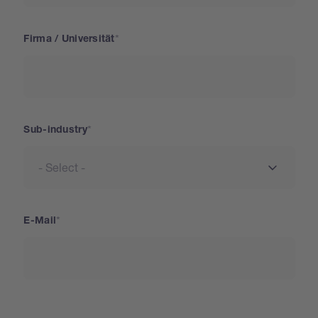
Firma / Universität
Sub-industry
E-Mail
Adresse