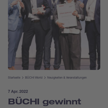
Startseite
BÜCHI World
Neuigkeiten & Veranstaltungen
7 Apr. 2022
BÜCHI gewinnt