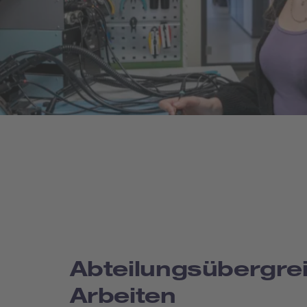
Abteilungsübergre
Arbeiten