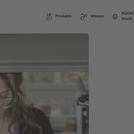
BÜCHI
Produkte
Wissen
World