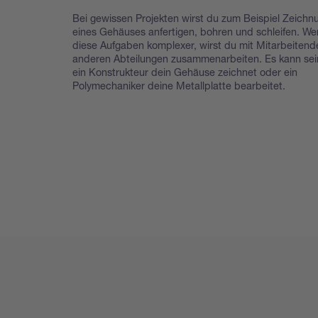
Bei gewissen Projekten wirst du zum Beispiel Zeichn
eines Gehäuses anfertigen, bohren und schleifen. W
diese Aufgaben komplexer, wirst du mit Mitarbeitend
anderen Abteilungen zusammenarbeiten. Es kann sei
ein Konstrukteur dein Gehäuse zeichnet oder ein
Polymechaniker deine Metallplatte bearbeitet.