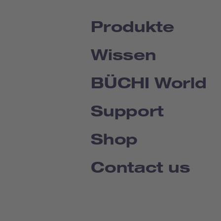
Produkte
Wissen
BÜCHI World
Support
Shop
Contact us