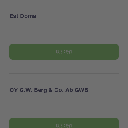
Est Doma
联系我们
OY G.W. Berg & Co. Ab GWB
联系我们