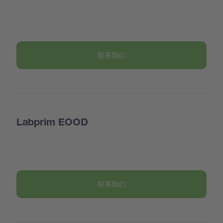
联系我们
Labprim EOOD
联系我们