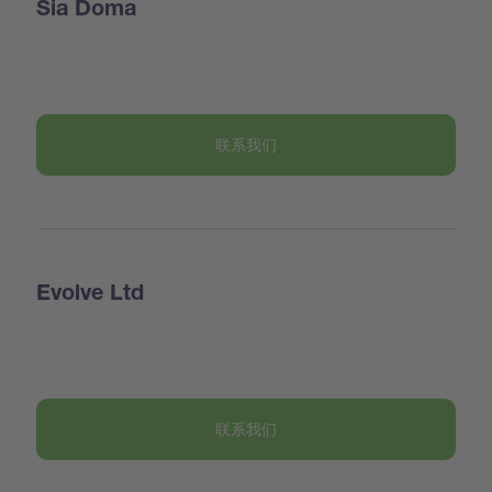
Sia Doma
联系我们
Evolve Ltd
联系我们