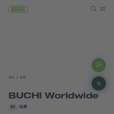
跳
Search
转
到
Open/
主
要
内
容
Chat
首页
支持
Filte
BUCHI Worldwide
88
结果