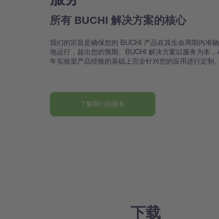
所有 BUCHI 解决方案的核心
我们的宗旨是确保您的 BUCHI 产品在其生命周期内准
地运行，超出您的预期。BUCHI 解决方案以服务为本，
年实验室产品经验的基础上完全针对您的应用进行定制
了解我们的服务
下载