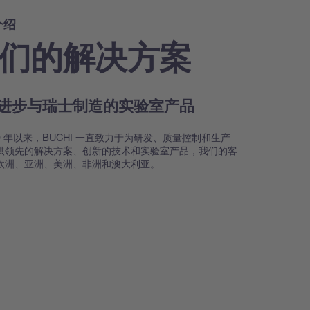
介绍
们的解决方案
进步与瑞士制造的实验室产品
39 年以来，BUCHI 一直致力于为研发、质量控制和生产
供领先的解决方案、创新的技术和实验室产品，我们的客
欧洲、亚洲、美洲、非洲和澳大利亚。