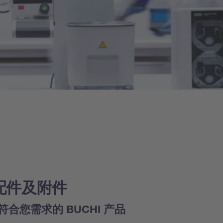
配件及附件
符合您需求的 BUCHI 产品