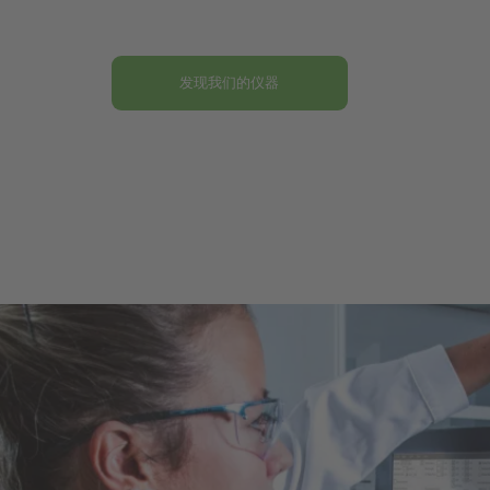
发现我们的仪器