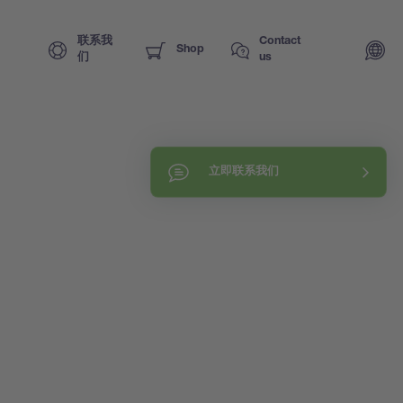
联系我
Contact
Shop
们
us
立即联系我们