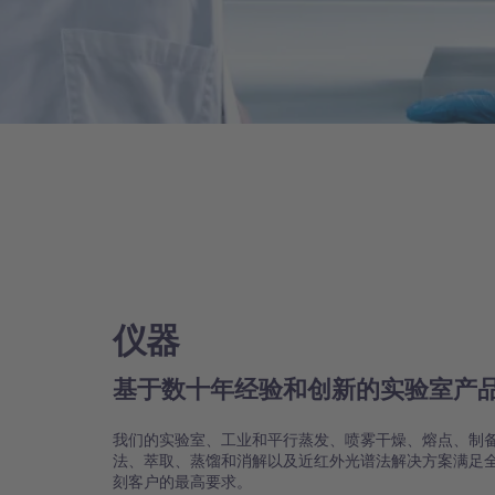
仪器
基于数十年经验和创新的实验室产
我们的实验室、工业和平行蒸发、喷雾干燥、熔点、制
法、萃取、蒸馏和消解以及近红外光谱法解决方案满足
刻客户的最高要求。