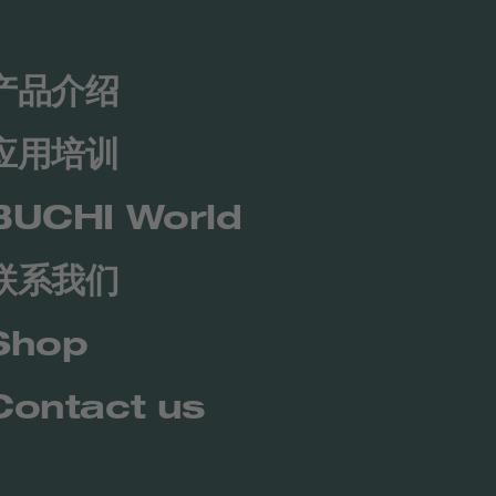
产品介绍
应用培训
BUCHI World
联系我们
Shop
Contact us