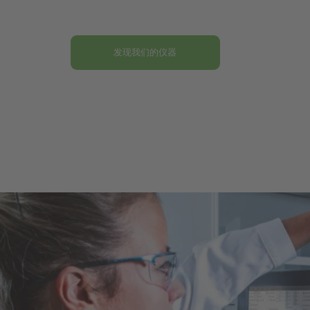
发现我们的仪器