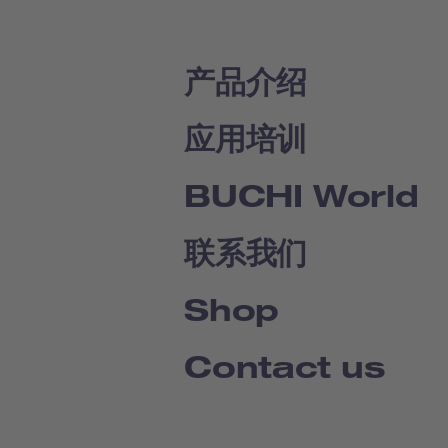
产品介绍
应用培训
BUCHI World
联系我们
Shop
Contact us