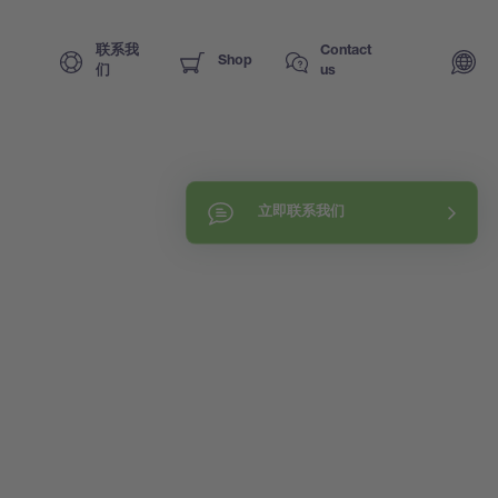
联系我
Contact
Shop
们
us
立即联系我们