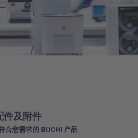
配件及附件
符合您需求的 BUCHI 产品