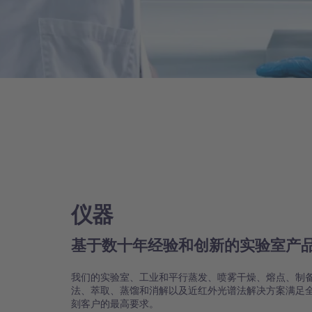
仪器
基于数十年经验和创新的实验室产
我们的实验室、工业和平行蒸发、喷雾干燥、熔点、制
法、萃取、蒸馏和消解以及近红外光谱法解决方案满足
刻客户的最高要求。