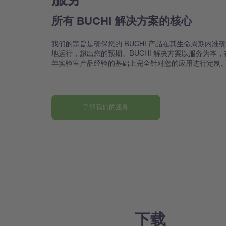
所有 BUCHI 解决方案的核心
我们的宗旨是确保您的 BUCHI 产品在其生命周期内准
地运行，超出您的预期。BUCHI 解决方案以服务为本，
年实验室产品经验的基础上完全针对您的应用进行定制
了解我们的服务
下载