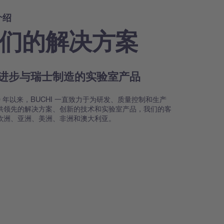
介绍
们的解决方案
进步与瑞士制造的实验室产品
39 年以来，BUCHI 一直致力于为研发、质量控制和生产
供领先的解决方案、创新的技术和实验室产品，我们的客
欧洲、亚洲、美洲、非洲和澳大利亚。