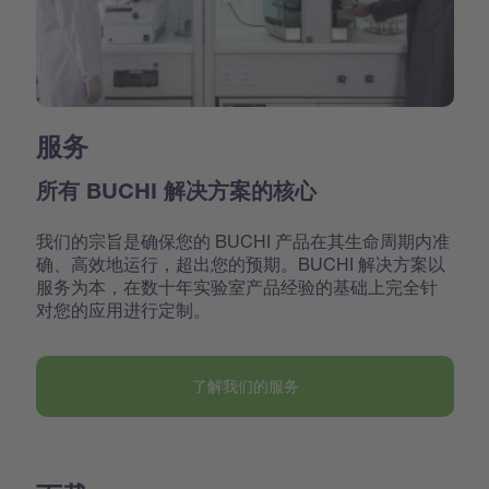
服务
所有 BUCHI 解决方案的核心
我们的宗旨是确保您的 BUCHI 产品在其生命周期内准
确、高效地运行，超出您的预期。BUCHI 解决方案以
服务为本，在数十年实验室产品经验的基础上完全针
对您的应用进行定制。
了解我们的服务