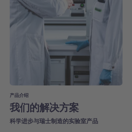
产品介绍
我们的解决方案
科学进步与瑞士制造的实验室产品