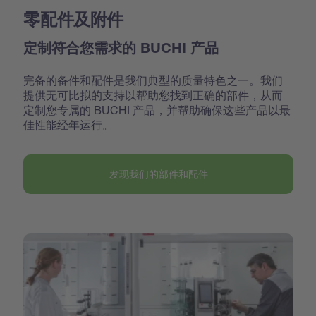
零配件及附件
定制符合您需求的 BUCHI 产品
完备的备件和配件是我们典型的质量特色之一。我们
提供无可比拟的支持以帮助您找到正确的部件，从而
定制您专属的 BUCHI 产品，并帮助确保这些产品以最
佳性能经年运行。
发现我们的部件和配件