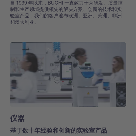
自 1939 年以来，BUCHI 一直致力于为研发、质量控
制和生产领域提供领先的解决方案、创新的技术和实
验室产品，我们的客户遍布欧洲、亚洲、美洲、非洲
和澳大利亚。
仪器
基于数十年经验和创新的实验室产品