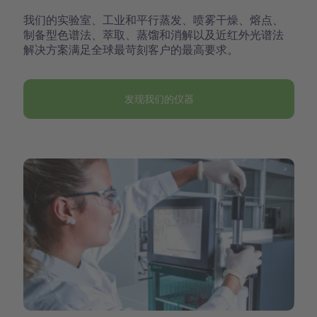
我们的实验室、工业和平行蒸发、喷雾干燥、熔点、
制备型色谱法、萃取、蒸馏和消解以及近红外光谱法
解决方案满足全球最苛刻客户的最高要求。
发现我们的仪器