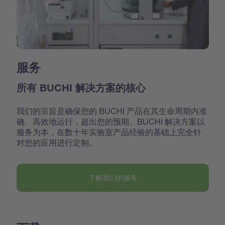
服务
所有 BUCHI 解决方案的核心
我们的宗旨是确保您的 BUCHI 产品在其生命周期内准
确、高效地运行，超出您的预期。BUCHI 解决方案以
服务为本，在数十年实验室产品经验的基础上完全针
对您的应用进行定制。
了解我们的服务