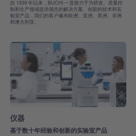
自 1939 年以来，BUCHI 一直致力于为研发、质量控
制和生产领域提供领先的解决方案、创新的技术和实
验室产品，我们的客户遍布欧洲、亚洲、美洲、非洲
和澳大利亚。
仪器
基于数十年经验和创新的实验室产品