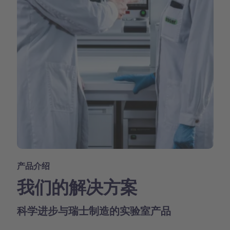
产品介绍
我们的解决方案
科学进步与瑞士制造的实验室产品