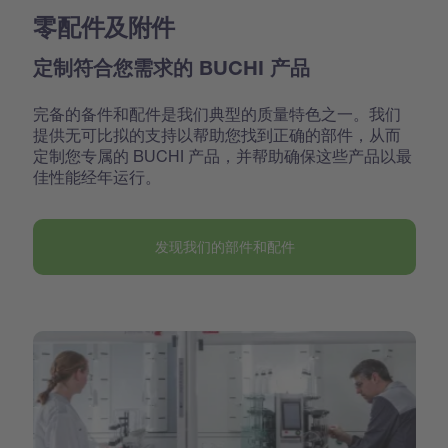
零配件及附件
定制符合您需求的 BUCHI 产品
完备的备件和配件是我们典型的质量特色之一。我们
提供无可比拟的支持以帮助您找到正确的部件，从而
定制您专属的 BUCHI 产品，并帮助确保这些产品以最
佳性能经年运行。
发现我们的部件和配件