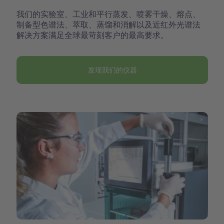
我们的实验室、工业和平行蒸发、喷雾干燥、熔点、
制备型色谱法、萃取、蒸馏和消解以及近红外光谱法
解决方案满足全球最苛刻客户的最高要求。
发现我们的仪器