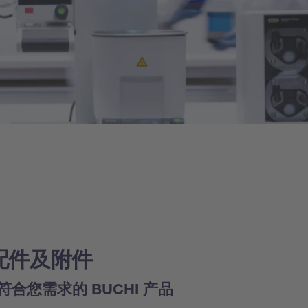
配件及附件
符合您需求的 BUCHI 产品