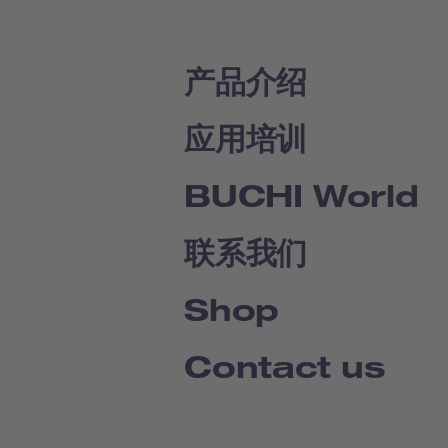
产品介绍
应用培训
BUCHI World
联系我们
Shop
Contact us