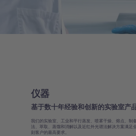
仪器
基于数十年经验和创新的实验室产
我们的实验室、工业和平行蒸发、喷雾干燥、熔点、制
法、萃取、蒸馏和消解以及近红外光谱法解决方案满足
刻客户的最高要求。