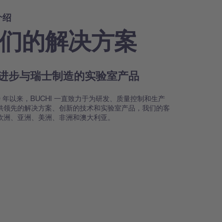
介绍
们的解决方案
进步与瑞士制造的实验室产品
39 年以来，BUCHI 一直致力于为研发、质量控制和生产
供领先的解决方案、创新的技术和实验室产品，我们的客
欧洲、亚洲、美洲、非洲和澳大利亚。