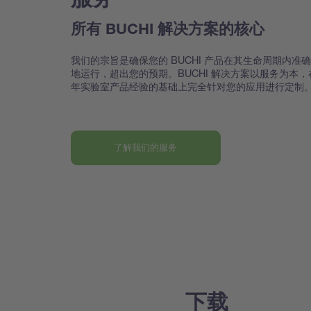
所有 BUCHI 解决方案的核心
我们的宗旨是确保您的 BUCHI 产品在其生命周期内准
地运行，超出您的预期。BUCHI 解决方案以服务为本，
年实验室产品经验的基础上完全针对您的应用进行定制
了解我们的服务
下载