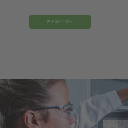
发现我们的仪器