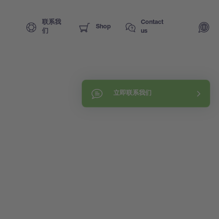
联系我
Contact
Shop
们
us
立即联系我们