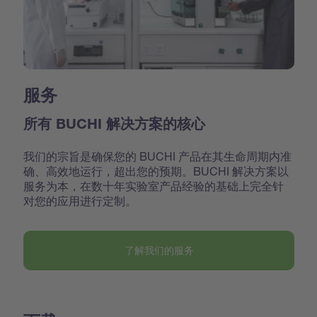
服务
所有 BUCHI 解决方案的核心
我们的宗旨是确保您的 BUCHI 产品在其生命周期内准
确、高效地运行，超出您的预期。BUCHI 解决方案以
服务为本，在数十年实验室产品经验的基础上完全针
对您的应用进行定制。
了解我们的服务