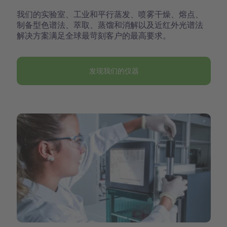
我们的实验室、工业和平行蒸发、喷雾干燥、熔点、
制备型色谱法、萃取、蒸馏和消解以及近红外光谱法
解决方案满足全球最苛刻客户的最高要求。
发现我们的仪器