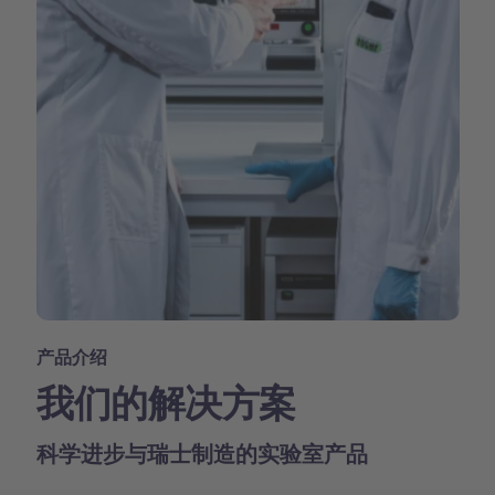
产品介绍
我们的解决方案
科学进步与瑞士制造的实验室产品