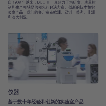
自 1939 年以来，BUCHI 一直致力于为研发、质量控
制和生产领域提供领先的解决方案、创新的技术和实
验室产品，我们的客户遍布欧洲、亚洲、美洲、非洲
和澳大利亚。
仪器
基于数十年经验和创新的实验室产品