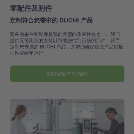
零配件及附件
定制符合您需求的 BUCHI 产品
完备的备件和配件是我们典型的质量特色之一。我们
提供无可比拟的支持以帮助您找到正确的部件，从而
定制您专属的 BUCHI 产品，并帮助确保这些产品以最
佳性能经年运行。
发现我们的部件和配件