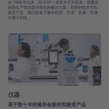
自 1939 年以来，BUCHI 一直致力于为研发、质量控
制和生产领域提供领先的解决方案、创新的技术和实
验室产品，我们的客户遍布欧洲、亚洲、美洲、非洲
和澳大利亚。
仪器
基于数十年经验和创新的实验室产品