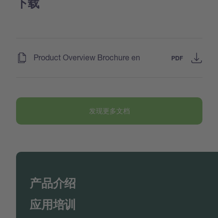
下载
(
)
Product Overview Brochure en
PDF
发现更多文档
产品介绍
应用培训