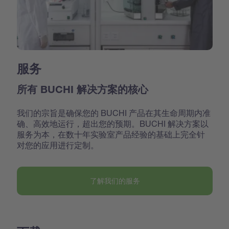
服务
所有 BUCHI 解决方案的核心
我们的宗旨是确保您的 BUCHI 产品在其生命周期内准
确、高效地运行，超出您的预期。BUCHI 解决方案以
服务为本，在数十年实验室产品经验的基础上完全针
对您的应用进行定制。
了解我们的服务