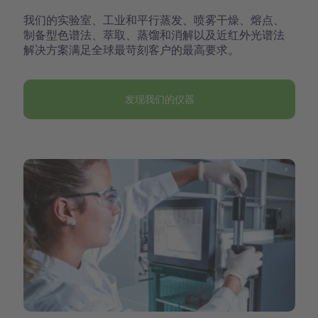
我们的实验室、工业和平行蒸发、喷雾干燥、熔点、
制备型色谱法、萃取、蒸馏和消解以及近红外光谱法
解决方案满足全球最苛刻客户的最高要求。
发现我们的仪器