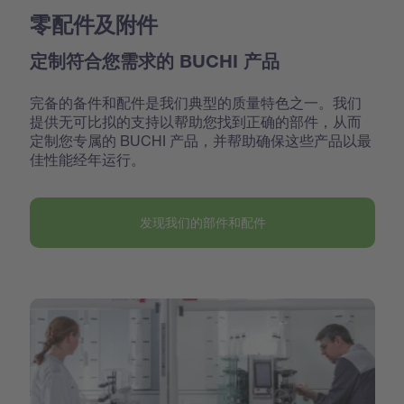
零配件及附件
定制符合您需求的 BUCHI 产品
完备的备件和配件是我们典型的质量特色之一。我们
提供无可比拟的支持以帮助您找到正确的部件，从而
定制您专属的 BUCHI 产品，并帮助确保这些产品以最
佳性能经年运行。
发现我们的部件和配件