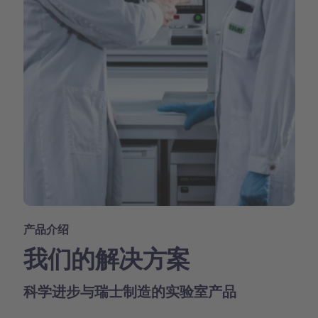
产品介绍
我们的解决方案
科学进步与瑞士制造的实验室产品