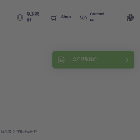
联系我
Contact
Shop
们
us
立即获取报价
产品介绍
零配件及附件