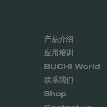
产品介绍
应用培训
BUCHI World
联系我们
Shop
Contact us