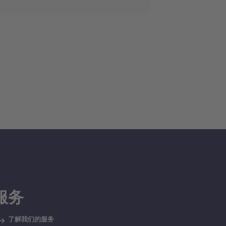
服务
了解我们的服务