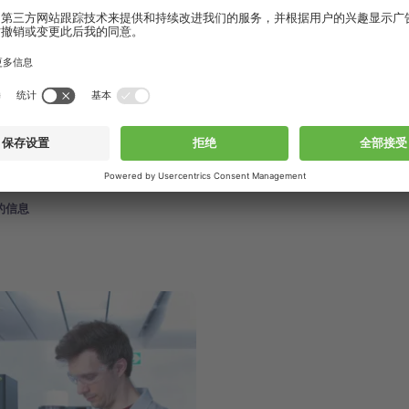
和培训
的信息