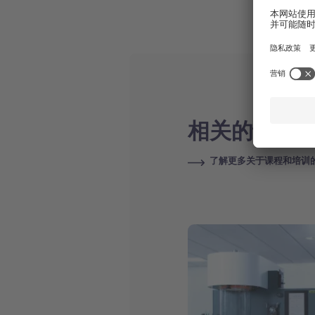
相关的课程
了解更多关于课程和培训