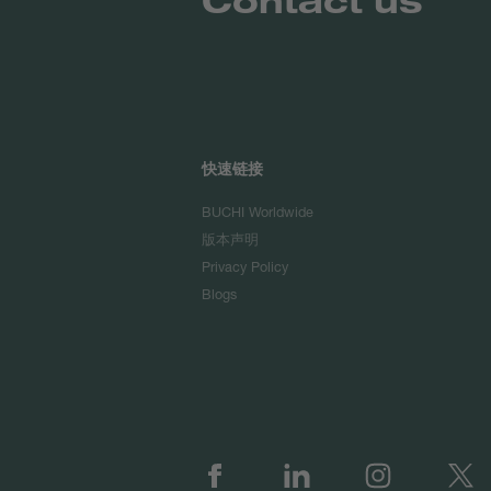
快速链接
BUCHI Worldwide
版本声明
Privacy Policy
Blogs