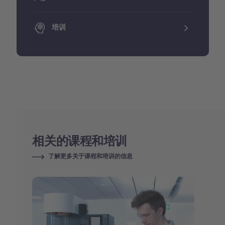
培训
相关的课程和培训
了解更多关于课程和培训的信息