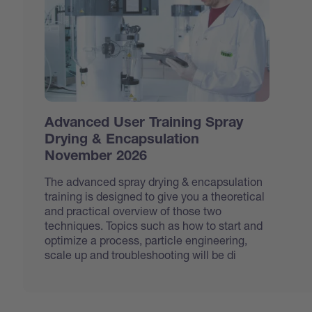
Advanced User Training Spray
Drying & Encapsulation
November 2026
The advanced spray drying & encapsulation
training is designed to give you a theoretical
and practical overview of those two
techniques. Topics such as how to start and
optimize a process, particle engineering,
scale up and troubleshooting will be di