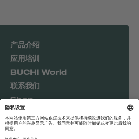
产品介绍
应用培训
BUCHI World
联系我们
Shop
Contact us