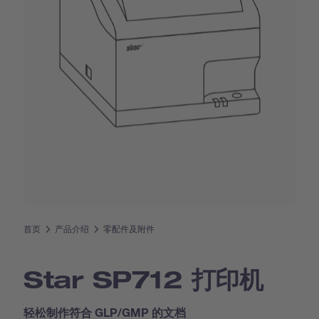
首页
产品介绍
零配件及附件
Star SP712 打印机
轻松制作符合 GLP/GMP 的文档