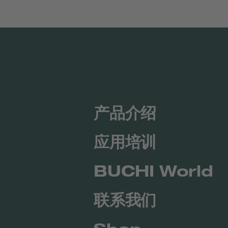
产品介绍
应用培训
BUCHI World
联系我们