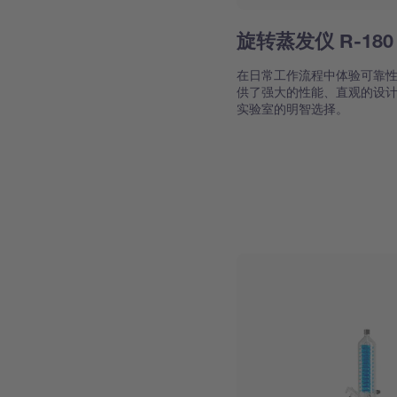
旋转蒸发仪 R-180
在日常工作流程中体验可靠性和
供了强大的性能、直观的设
实验室的明智选择。