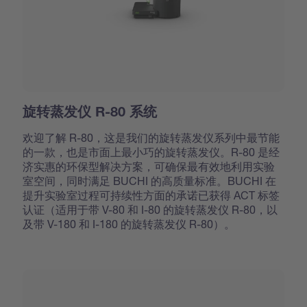
旋转蒸发仪 R-80 系统
欢迎了解 R-80，这是我们的旋转蒸发仪系列中最节能
的一款，也是市面上最小巧的旋转蒸发仪。R-80 是经
济实惠的环保型解决方案，可确保最有效地利用实验
室空间，同时满足 BUCHI 的高质量标准。BUCHI 在
提升实验室过程可持续性方面的承诺已获得 ACT 标签
认证（适用于带 V-80 和 I-80 的旋转蒸发仪 R-80，以
及带 V-180 和 I-180 的旋转蒸发仪 R-80）。