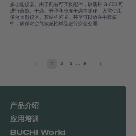
多功能仪器。由于配有可互换配件，玻璃炉 G-300 可
进行蒸馏、干燥、升华和冷冻干燥等操作，无需使用
多台大型仪器。其结构紧凑，甚至可以放在手套箱
中，确保对空气敏感性样品进行安全处理。
1
2
3
...
9
产品介绍
应用培训
BUCHI World