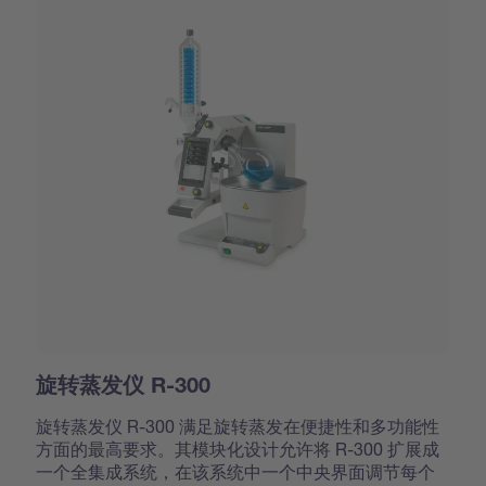
旋转蒸发仪 R-300
旋转蒸发仪 R-300 满足旋转蒸发在便捷性和多功能性
方面的最高要求。其模块化设计允许将 R-300 扩展成
一个全集成系统，在该系统中一个中央界面调节每个