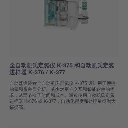
全自动凯氏定氮仪 K-375 和自动凯氏定氮
进样器 K-376 / K-377
自动蒸馏装置全自动凯氏定氮仪 K-375 设计用于便捷
的氮和蛋白质分析。减少对用户交互和智能软件的需
求，从而节省了时间和成本。通过使用自动凯氏定氮
进样器 K-376 或 K-377，自动化程度和处理量得到大
幅提高。