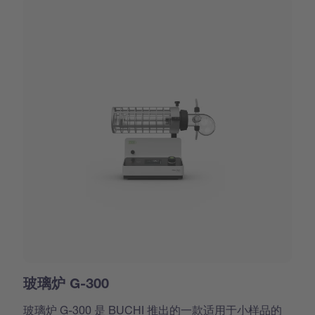
玻璃炉 G-300
玻璃炉 G-300 是 BUCHI 推出的一款适用于小样品的