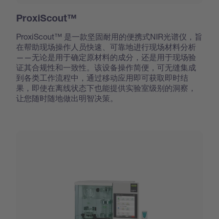
ProxiScout™
ProxiScout™ 是一款坚固耐用的便携式NIR光谱仪，旨
在帮助现场操作人员快速、可靠地进行现场材料分析
——无论是用于确定原材料的成分，还是用于现场验
证其合规性和一致性。该设备操作简便，可无缝集成
到各类工作流程中，通过移动应用即可获取即时结
果，即使在离线状态下也能提供实验室级别的洞察，
让您随时随地做出明智决策。