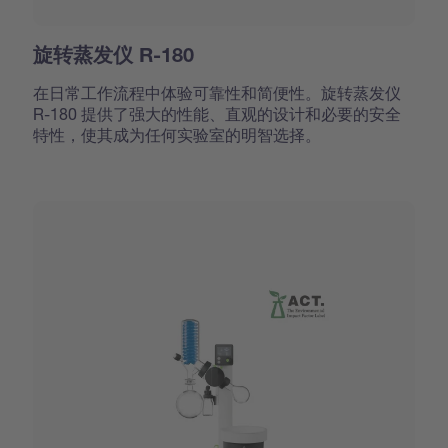
旋转蒸发仪 R-180
在日常工作流程中体验可靠性和简便性。旋转蒸发仪
R-180 提供了强大的性能、直观的设计和必要的安全
特性，使其成为任何实验室的明智选择。