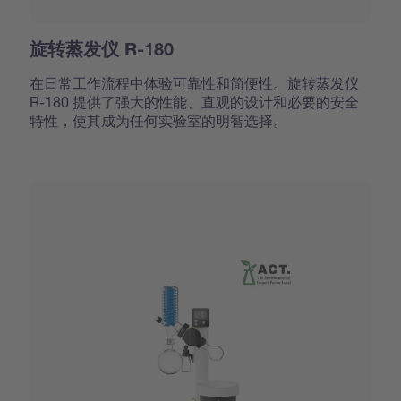
旋转蒸发仪 R-180
在日常工作流程中体验可靠性和简便性。旋转蒸发仪
R-180 提供了强大的性能、直观的设计和必要的安全
特性，使其成为任何实验室的明智选择。