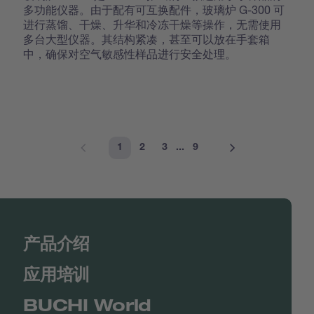
多功能仪器。由于配有可互换配件，玻璃炉 G-300 可
进行蒸馏、干燥、升华和冷冻干燥等操作，无需使用
多台大型仪器。其结构紧凑，甚至可以放在手套箱
中，确保对空气敏感性样品进行安全处理。
1
2
3
...
9
产品介绍
应用培训
BUCHI World