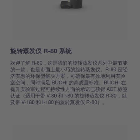
旋转蒸发仪 R-80 系统
欢迎了解 R-80，这是我们的旋转蒸发仪系列中最节能
的一款，也是市面上最小巧的旋转蒸发仪。R-80 是经
济实惠的环保型解决方案，可确保最有效地利用实验
室空间，同时满足 BUCHI 的高质量标准。BUCHI 在
提升实验室过程可持续性方面的承诺已获得 ACT 标签
认证（适用于带 V-80 和 I-80 的旋转蒸发仪 R-80，以
及带 V-180 和 I-180 的旋转蒸发仪 R-80）。