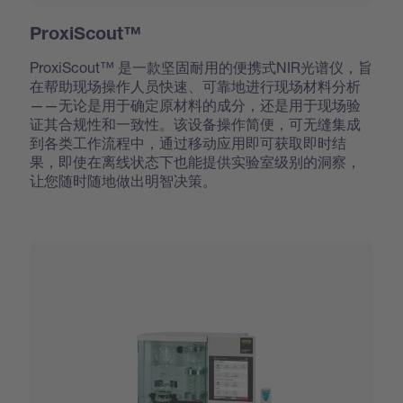
ProxiScout™
ProxiScout™ 是一款坚固耐用的便携式NIR光谱仪，旨
在帮助现场操作人员快速、可靠地进行现场材料分析
——无论是用于确定原材料的成分，还是用于现场验
证其合规性和一致性。该设备操作简便，可无缝集成
到各类工作流程中，通过移动应用即可获取即时结
果，即使在离线状态下也能提供实验室级别的洞察，
让您随时随地做出明智决策。