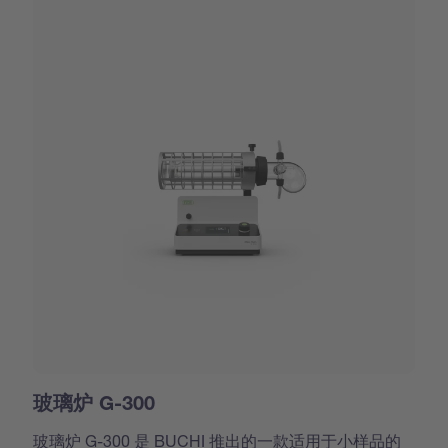
玻璃炉 G-300
玻璃炉 G-300 是 BUCHI 推出的一款适用于小样品的