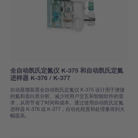
全自动凯氏定氮仪 K-375 和自动凯氏定氮
进样器 K-376 / K-377
自动蒸馏装置全自动凯氏定氮仪 K-375 设计用于便捷
的氮和蛋白质分析。减少对用户交互和智能软件的需
求，从而节省了时间和成本。通过使用自动凯氏定氮
进样器 K-376 或 K-377，自动化程度和处理量得到大
幅提高。