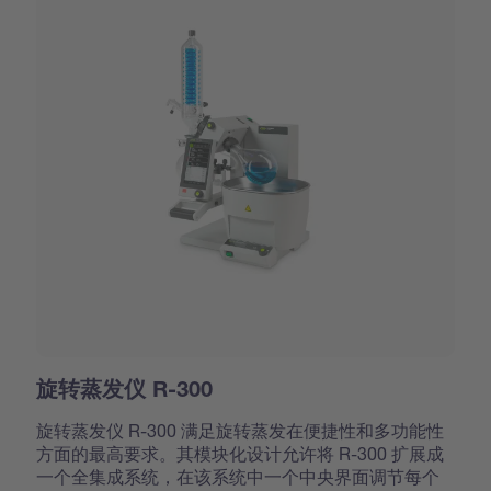
旋转蒸发仪 R-300
旋转蒸发仪 R-300 满足旋转蒸发在便捷性和多功能性
方面的最高要求。其模块化设计允许将 R-300 扩展成
一个全集成系统，在该系统中一个中央界面调节每个