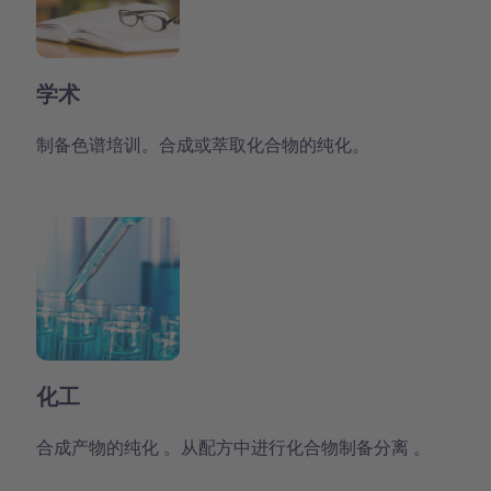
学术
制备色谱培训。合成或萃取化合物的纯化。
化工
合成产物的纯化 。从配方中进行化合物制备分离 。