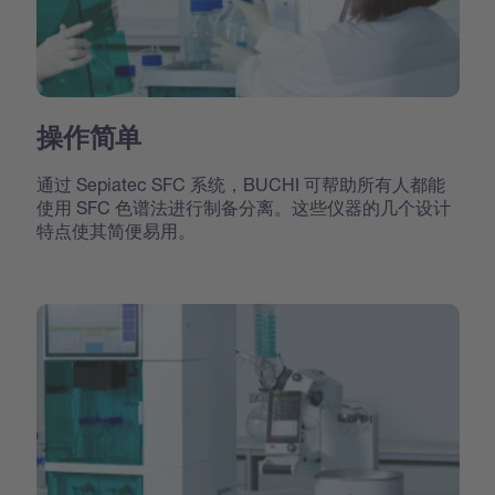
操作简单
通过 Sepiatec SFC 系统，BUCHI 可帮助所有人都能
使用 SFC 色谱法进行制备分离。这些仪器的几个设计
特点使其简便易用。