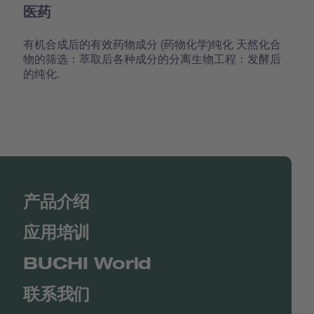
医药
有机合成后的有效药物成分 (药物化学)纯化 天然化合
物的筛选：萃取后各种成分的分离生物工程：发酵后
的纯化.
产品介绍
应用培训
BUCHI World
联系我们