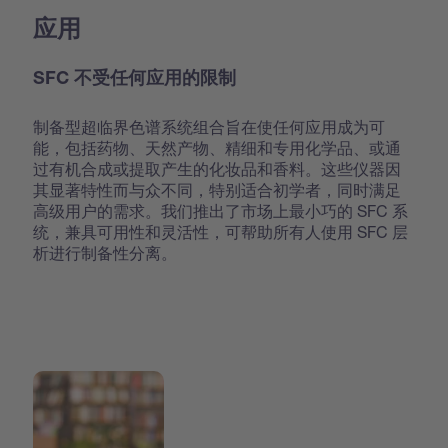
应用
SFC 不受任何应用的限制
制备型超临界色谱系统组合旨在使任何应用成为可
能，包括药物、天然产物、精细和专用化学品、或通
过有机合成或提取产生的化妆品和香料。这些仪器因
其显著特性而与众不同，特别适合初学者，同时满足
高级用户的需求。我们推出了市场上最小巧的 SFC 系
统，兼具可用性和灵活性，可帮助所有人使用 SFC 层
析进行制备性分离。