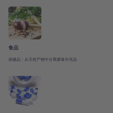
食品
保健品：从天然产物中分离膳食补充品