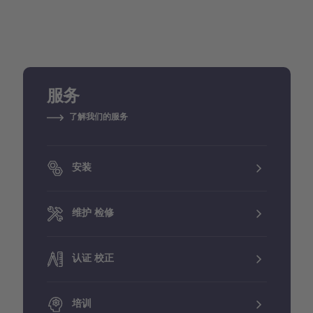
服务
了解我们的服务
安装
维护 检修
认证 校正
培训