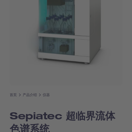
首页
产品介绍
仪器
Sepiatec 超临界流体
色谱系统