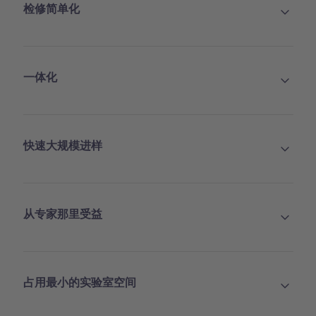
检修简单化
一体化
快速大规模进样
从专家那里受益
占用最小的实验室空间