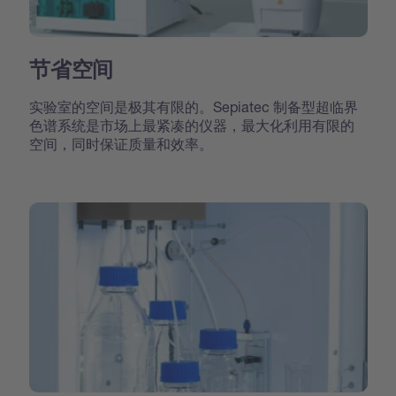
节省空间
实验室的空间是极其有限的。Sepiatec 制备型超临界
色谱系统是市场上最紧凑的仪器，最大化利用有限的
空间，同时保证质量和效率。