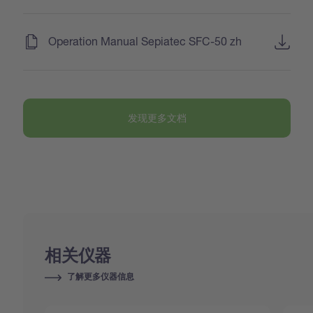
(
)
Operation Manual Sepiatec SFC-50 zh
发现更多文档
相关仪器
了解更多仪器信息