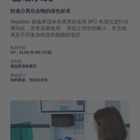
快速分离化合物的绿色标准
Sepiatec 超临界流体色谱系统采用 SFC 色谱法进行分
离纯化，非常容易使用。 系统占用空间极小，并且能
满足不同复杂程度和规模的项目。
检测手段:
UV；ELSD 和 MS (可选)
溶剂泵:
超临界流体模式
系统设计:
结构紧凑，完全自动化