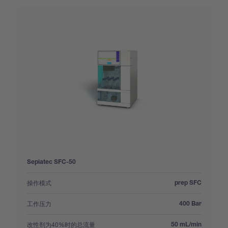
Sepiatec SFC-50
:
操作模式
prep SFC
:
工作压力
400 Bar
:
改性剂为40%时的总流量
50 mL/min