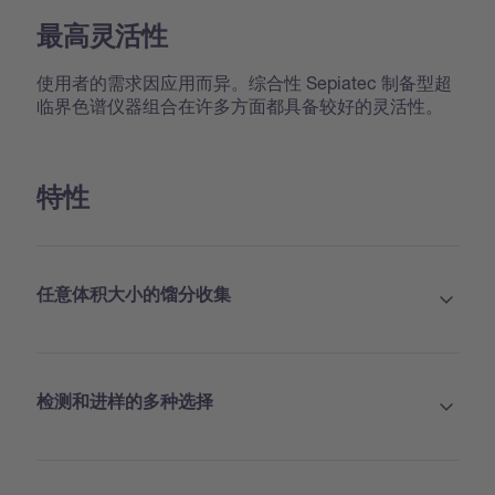
最高灵活性
使用者的需求因应用而异。综合性 Sepiatec 制备型超
临界色谱仪器组合在许多方面都具备较好的灵活性。
特性
任意体积大小的馏分收集
检测和进样的多种选择