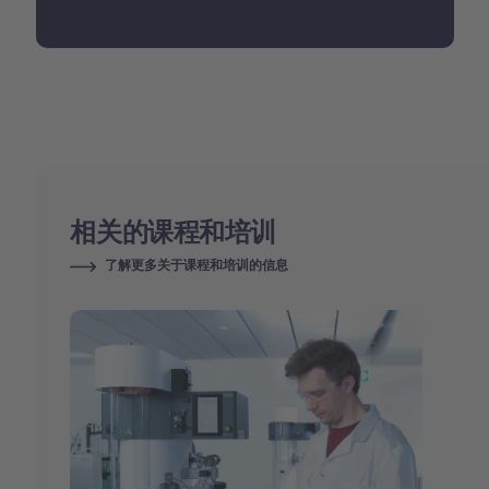
相关的课程和培训
了解更多关于课程和培训的信息