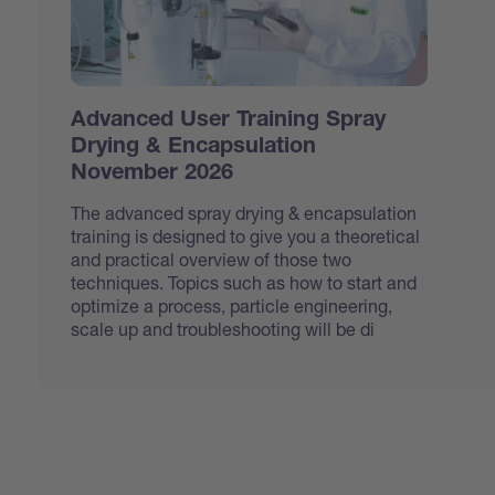
Advanced User Training Spray
Drying & Encapsulation
November 2026
The advanced spray drying & encapsulation
training is designed to give you a theoretical
and practical overview of those two
techniques. Topics such as how to start and
optimize a process, particle engineering,
scale up and troubleshooting will be di