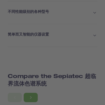
不同性能级别的各种型号
简单而又智能的仪器设置
Compare the Sepiatec 超临
界流体色谱系统