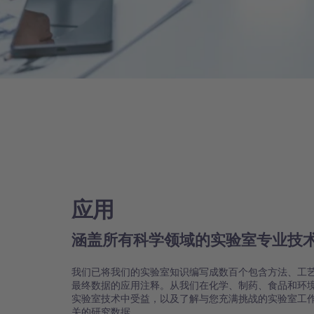
应用
涵盖所有科学领域的实验室专业技
我们已将我们的实验室知识编写成数百个包含方法、工
最终数据的应用注释。从我们在化学、制药、食品和环
实验室技术中受益，以及了解与您充满挑战的实验室工
关的研究数据。