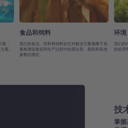
食品和饲料
环境
方案，
我们的食品、饮料和饲料近红外解决方案侧重于质
我们的
决方案。
量检测实验室和生产过程中的蛋白质、脂肪和其他
的处理
参数的测定。
技
掌握