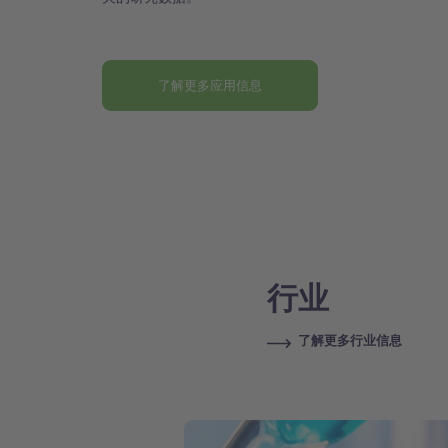
了解更多应用信息
行业
了解更多行业信息