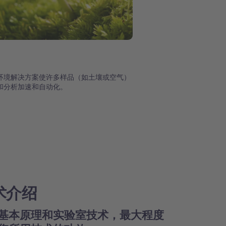
环境解决方案使许多样品（如土壤或空气）
和分析加速和自动化。
术介绍
基本原理和实验室技术，最大程度