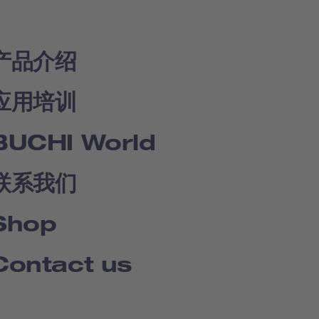
产品介绍
应用培训
BUCHI World
联系我们
Shop
Contact us