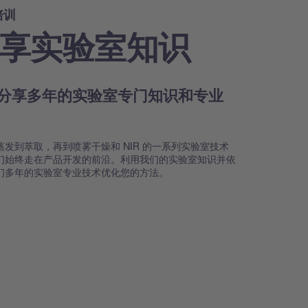
培训
享实验室知识
分享多年的实验室专门知识和专业
术
蒸发到萃取，再到喷雾干燥和 NIR 的一系列实验室技术
们始终走在产品开发的前沿。利用我们的实验室知识并依
们多年的实验室专业技术优化您的方法。