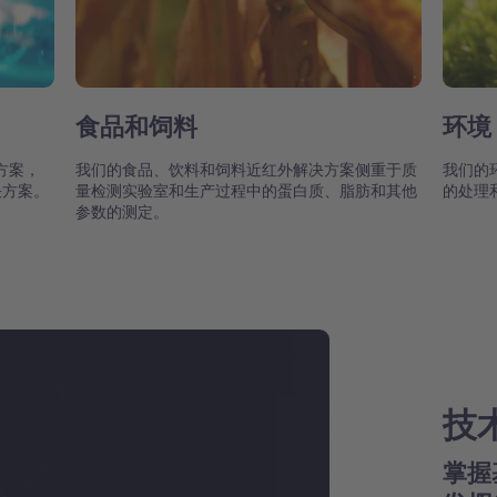
食品和饲料
环境
方案，
我们的食品、饮料和饲料近红外解决方案侧重于质
我们的
决方案。
量检测实验室和生产过程中的蛋白质、脂肪和其他
的处理
参数的测定。
技
掌握