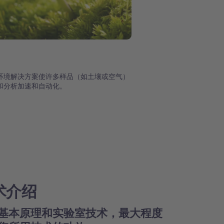
环境解决方案使许多样品（如土壤或空气）
和分析加速和自动化。
术介绍
基本原理和实验室技术，最大程度