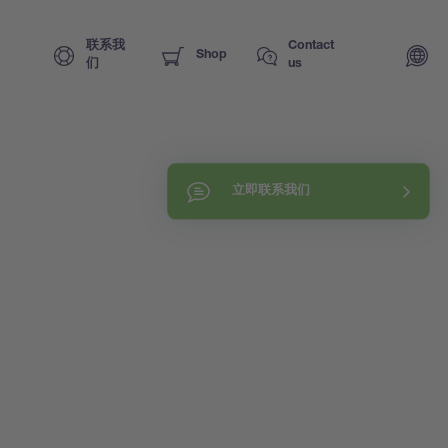
联系我
Contact
Shop
们
us
立即联系我们