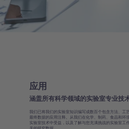
应用
涵盖所有科学领域的实验室专业技
我们已将我们的实验室知识编写成数百个包含方法、工
最终数据的应用注释。从我们在化学、制药、食品和环
实验室技术中受益，以及了解与您充满挑战的实验室工
关的研究数据。