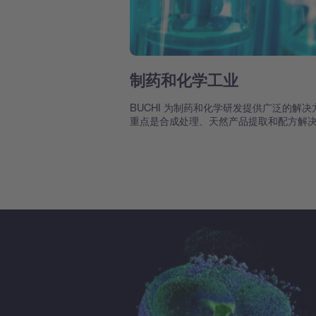
制药和化学工业
BUCHI 为制药和化学研发提供广泛的解决
重点是合成处理、天然产品提取和配方解