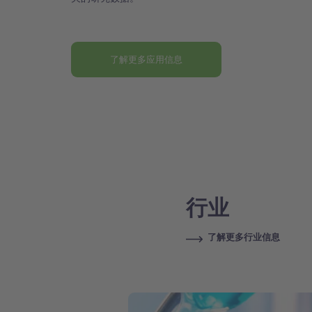
了解更多应用信息
行业
了解更多行业信息