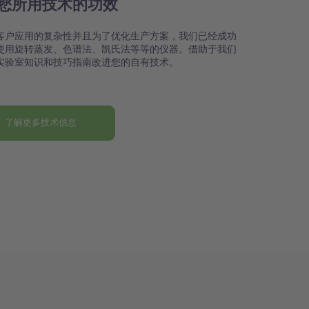
您所用技术的功效
客户应用的复杂性并且为了优化生产方案，我们已经成功
使用旋转蒸发、色谱法、凯氏法等等的仪器。借助于我们
实验室知识和技巧指南改进您的自有技术。
了解更多技术信息