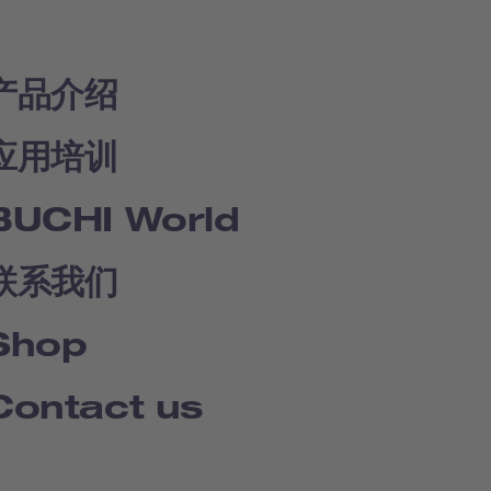
产品介绍
应用培训
BUCHI World
联系我们
Shop
Contact us