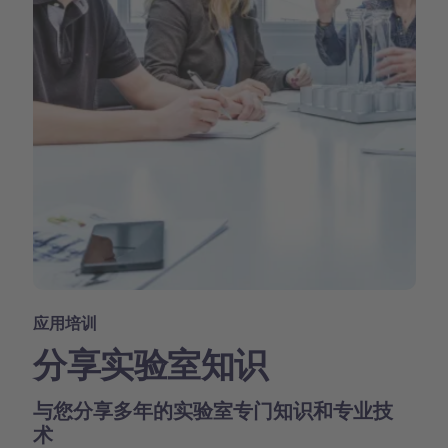
应用培训
分享实验室知识
与您分享多年的实验室专门知识和专业技
术