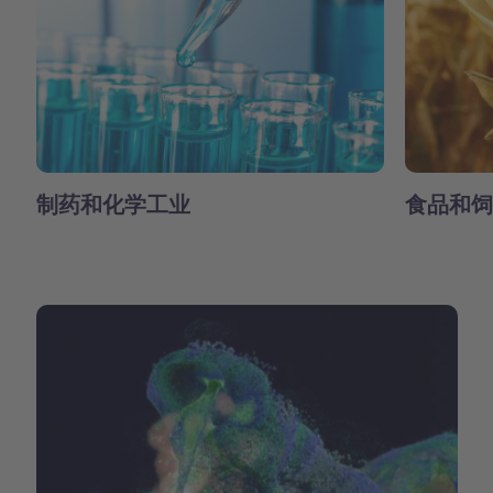
制药和化学工业
食品和饲