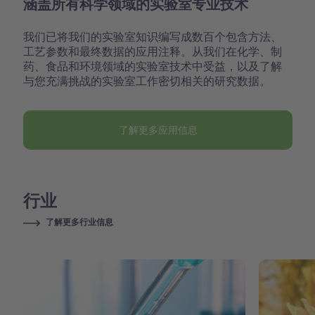
涵盖所有科学领域的实验室专业技术
我们已将我们的实验室知识编写成数百个包含方法、
工艺参数和最终数据的应用注释。从我们在化学、制
药、食品和环境领域的实验室技术中受益，以及了解
与您充满挑战的实验室工作密切相关的研究数据。
了解更多应用信息
行业
了解更多行业信息