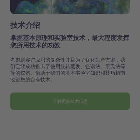
技术介绍
掌握基本原理和实验室技术，最大程度发挥
您所用技术的功效
考虑到客户应用的复杂性并且为了优化生产方案，我
们已经成功推出了使用旋转蒸发、色谱法、凯氏法等
等的仪器。借助于我们的基本实验室知识和技巧指南
改进您的自有技术。
了解更多技术信息