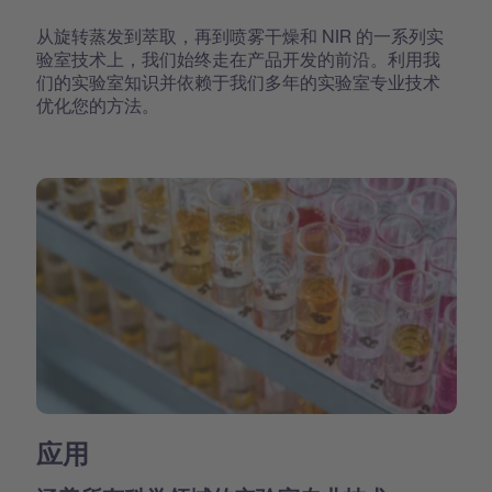
从旋转蒸发到萃取，再到喷雾干燥和 NIR 的一系列实
验室技术上，我们始终走在产品开发的前沿。利用我
们的实验室知识并依赖于我们多年的实验室专业技术
优化您的方法。
应用