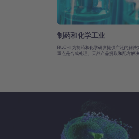
制药和化学工业
BUCHI 为制药和化学研发提供广泛的解决
重点是合成处理、天然产品提取和配方解