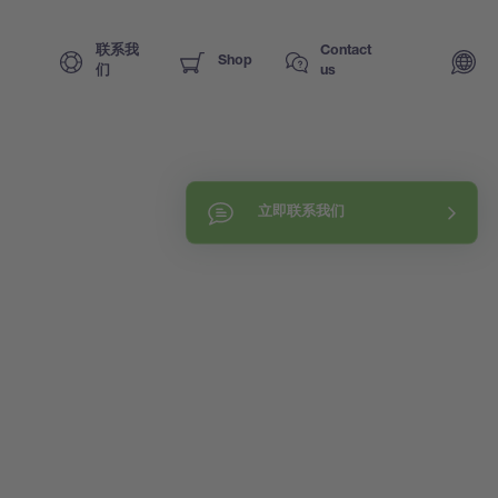
联系我
Contact
Shop
们
us
立即联系我们