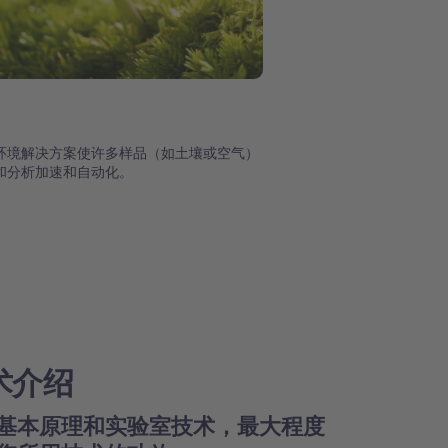
环境解决方案使许多样品（如土壤或空气）
和分析加速和自动化。
术介绍
基本原理和实验室技术，最大程度