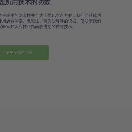
您所用技术的功效
客户应用的复杂性并且为了优化生产方案，我们已经成功
使用旋转蒸发、色谱法、凯氏法等等的仪器。借助于我们
实验室知识和技巧指南改进您的自有技术。
了解更多技术信息