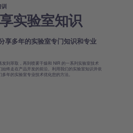
培训
享实验室知识
分享多年的实验室专门知识和专业
术
蒸发到萃取，再到喷雾干燥和 NIR 的一系列实验室技术
们始终走在产品开发的前沿。利用我们的实验室知识并依
们多年的实验室专业技术优化您的方法。