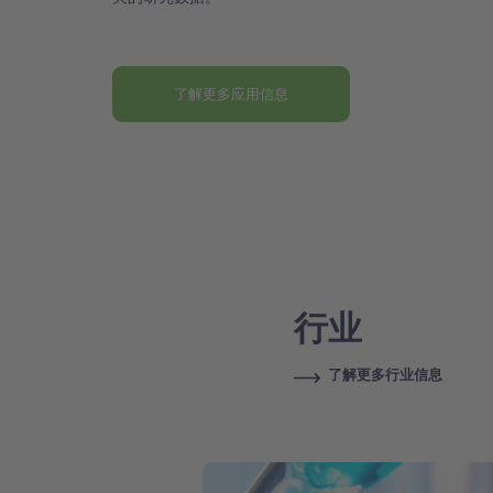
了解更多应用信息
行业
了解更多行业信息