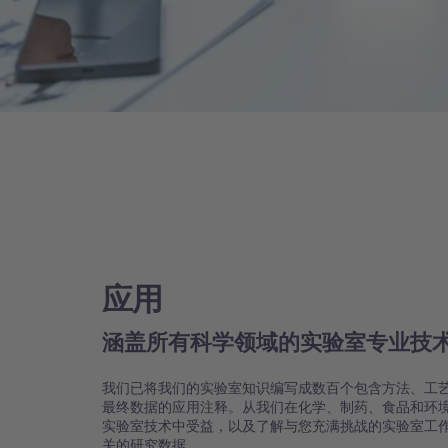
应用
涵盖所有科学领域的实验室专业技
我们已将我们的实验室知识编写成数百个包含方法、工
最终数据的应用注释。从我们在化学、制药、食品和环
实验室技术中受益，以及了解与您充满挑战的实验室工
关的研究数据。