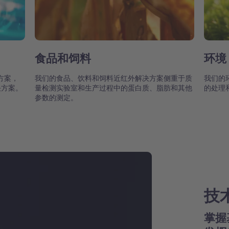
食品和饲料
环境
方案，
我们的食品、饮料和饲料近红外解决方案侧重于质
我们的
决方案。
量检测实验室和生产过程中的蛋白质、脂肪和其他
的处理
参数的测定。
技
掌握