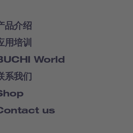
产品介绍
应用培训
BUCHI World
联系我们
Shop
Contact us