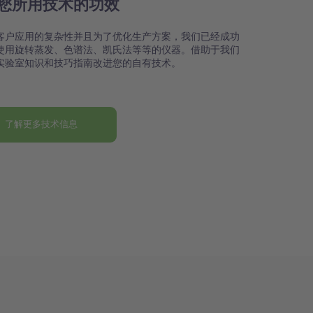
您所用技术的功效
客户应用的复杂性并且为了优化生产方案，我们已经成功
使用旋转蒸发、色谱法、凯氏法等等的仪器。借助于我们
实验室知识和技巧指南改进您的自有技术。
了解更多技术信息