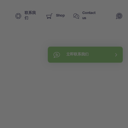
联系我
Contact
Shop
们
us
立即联系我们