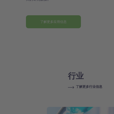
了解更多应用信息
行业
了解更多行业信息