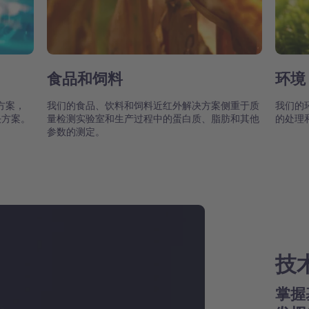
食品和饲料
环境
方案，
我们的食品、饮料和饲料近红外解决方案侧重于质
我们的
决方案。
量检测实验室和生产过程中的蛋白质、脂肪和其他
的处理
参数的测定。
技
掌握