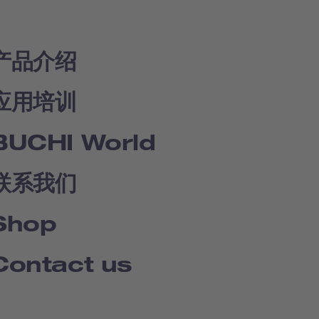
产品介绍
应用培训
BUCHI World
联系我们
Shop
Contact us