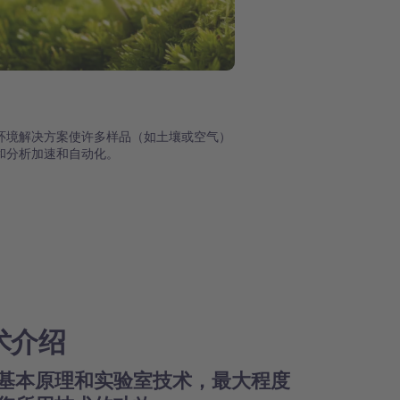
环境解决方案使许多样品（如土壤或空气）
和分析加速和自动化。
术介绍
基本原理和实验室技术，最大程度