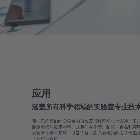
应用
涵盖所有科学领域的实验室专业技
我们已将我们的实验室知识编写成数百个包含方法、工
最终数据的应用注释。从我们在化学、制药、食品和环
实验室技术中受益，以及了解与您充满挑战的实验室工
关的研究数据。