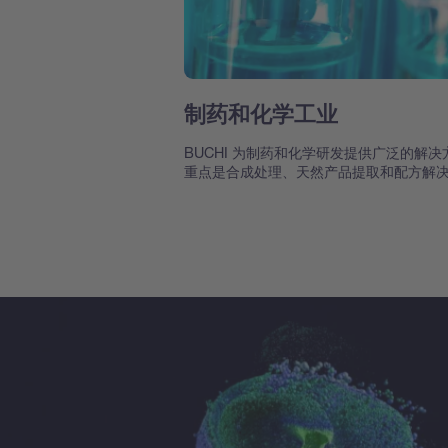
制药和化学工业
BUCHI 为制药和化学研发提供广泛的解决
重点是合成处理、天然产品提取和配方解