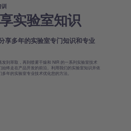
培训
享实验室知识
分享多年的实验室专门知识和专业
术
蒸发到萃取，再到喷雾干燥和 NIR 的一系列实验室技术
们始终走在产品开发的前沿。利用我们的实验室知识并依
们多年的实验室专业技术优化您的方法。