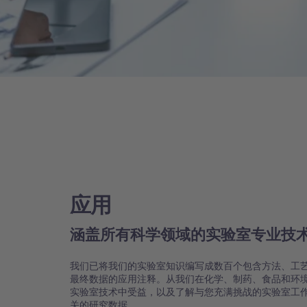
应用
涵盖所有科学领域的实验室专业技
我们已将我们的实验室知识编写成数百个包含方法、工
最终数据的应用注释。从我们在化学、制药、食品和环
实验室技术中受益，以及了解与您充满挑战的实验室工
关的研究数据。