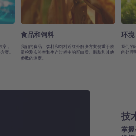
食品和饲料
环境
方案，
我们的食品、饮料和饲料近红外解决方案侧重于质
我们的
决方案。
量检测实验室和生产过程中的蛋白质、脂肪和其他
的处理
参数的测定。
技
掌握