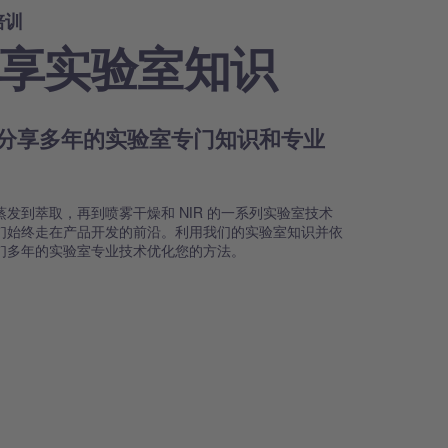
培训
享实验室知识
分享多年的实验室专门知识和专业
术
蒸发到萃取，再到喷雾干燥和 NIR 的一系列实验室技术
们始终走在产品开发的前沿。利用我们的实验室知识并依
们多年的实验室专业技术优化您的方法。