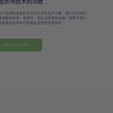
您所用技术的功效
客户应用的复杂性并且为了优化生产方案，我们已经成功
使用旋转蒸发、色谱法、凯氏法等等的仪器。借助于我们
实验室知识和技巧指南改进您的自有技术。
了解更多技术信息