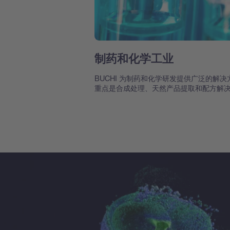
制药和化学工业
BUCHI 为制药和化学研发提供广泛的解决
重点是合成处理、天然产品提取和配方解