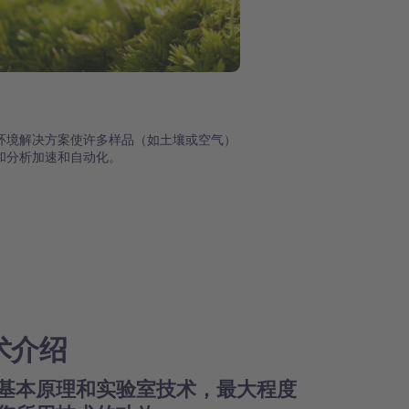
环境解决方案使许多样品（如土壤或空气）
和分析加速和自动化。
术介绍
基本原理和实验室技术，最大程度