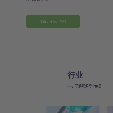
了解更多应用信息
行业
了解更多行业信息