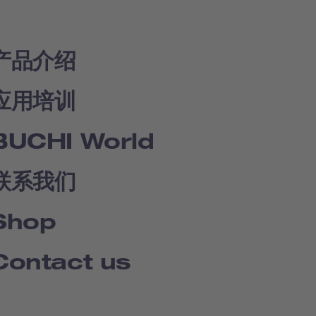
产品介绍
应用培训
BUCHI World
联系我们
Shop
Contact us