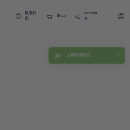
联系我
Contact
Shop
们
us
立即联系我们