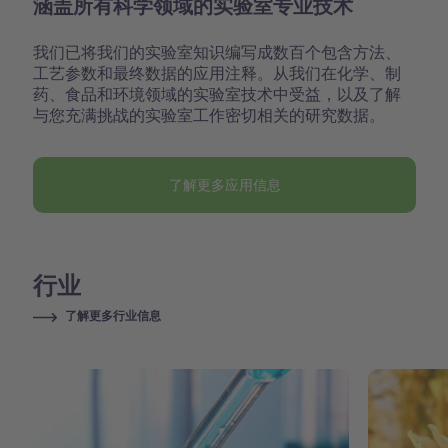
涵盖所有科学领域的实验室专业技术
我们已将我们的实验室知识编写成数百个包含方法、
工艺参数和最终数据的应用注释。从我们在化学、制
药、食品和环境领域的实验室技术中受益，以及了解
与您充满挑战的实验室工作密切相关的研究数据。
了解更多应用信息
行业
了解更多行业信息