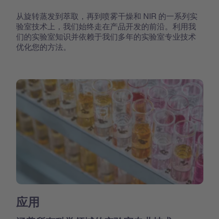
从旋转蒸发到萃取，再到喷雾干燥和 NIR 的一系列实
验室技术上，我们始终走在产品开发的前沿。利用我
们的实验室知识并依赖于我们多年的实验室专业技术
优化您的方法。
应用