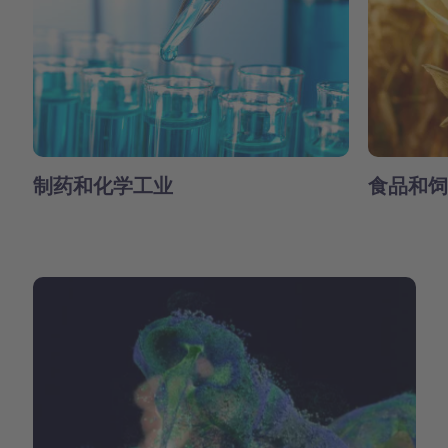
制药和化学工业
食品和饲