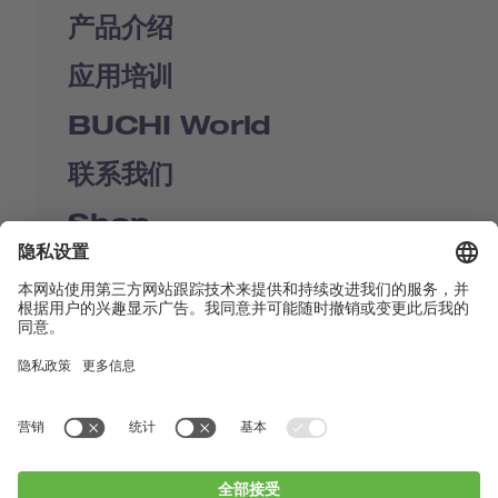
产品介绍
应用培训
BUCHI World
联系我们
Shop
Contact us
快速链接
BUCHI Worldwide
联系我们
版本声明
Privacy Policy