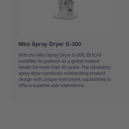
Mini Spray Dryer S-300
With the Mini Spray Dryer S-300, BUCHI
solidifies its position as a global market
leader for more than 40 years. The laboratory
spray dryer combines outstanding product
design with unique instrument capabilities to
offer a superior user experience.