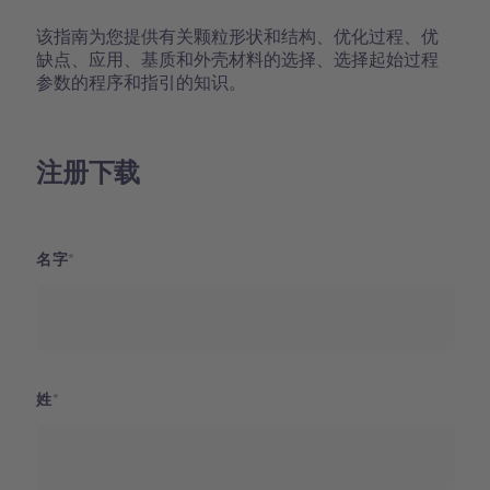
该指南为您提供有关颗粒形状和结构、优化过程、优
缺点、应用、基质和外壳材料的选择、选择起始过程
参数的程序和指引的知识。
注册下载
名字
姓