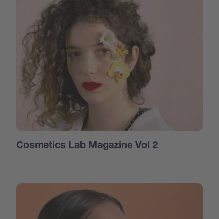
Cosmetics Lab Magazine Vol 2