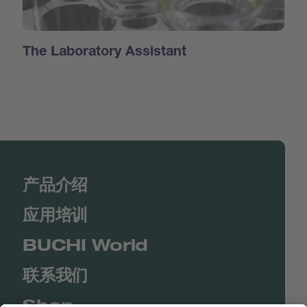
The Laboratory Assistant
产品介绍
应用培训
BUCHI World
联系我们
Shop