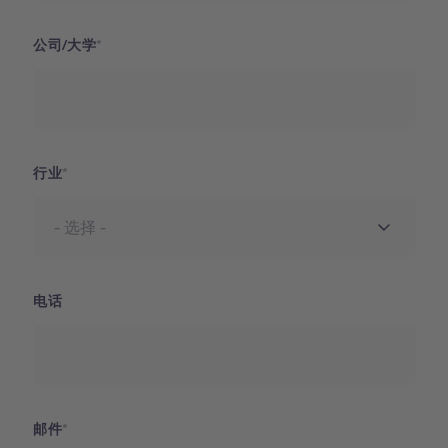
公司/大学
行业
电话
邮件