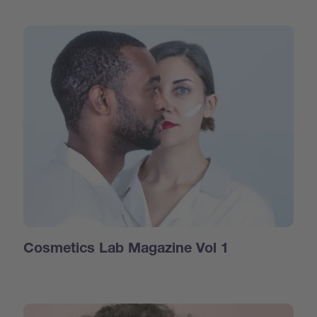
Cosmetics Lab Magazine Vol 1