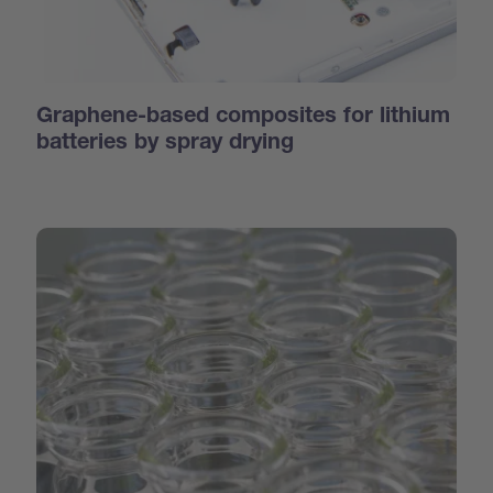
Graphene-based composites for lithium
batteries by spray drying