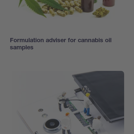
Formulation adviser for cannabis oil
samples