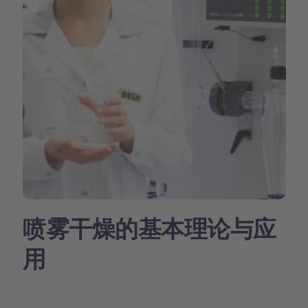
喷雾干燥的基本理论与应
用