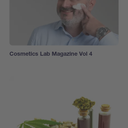
Cosmetics Lab Magazine Vol 4