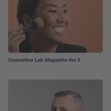
Cosmetics Lab Magazine Vol 3