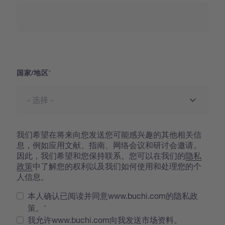
国家
国家/地区
我们希望在将来向您发送您可能感兴趣的其他相关信
息，例如应用文献、指南、网络会议和研讨会邀请。
因此，我们希望和您保持联系。您可以在我们的
隐私
政策
中了解您的权利以及我们如何使用和处理您的个
人信息。
本人确认已阅读并同意www.buchi.com的隐私政
策。
我允许www.buchi.com向我发送市场资料。