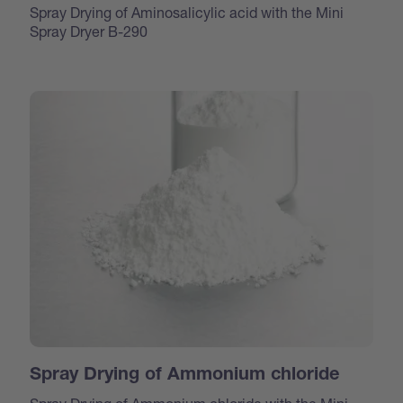
Spray Drying of Aminosalicylic acid with the Mini
Spray Dryer B-290
Spray Drying of Ammonium chloride