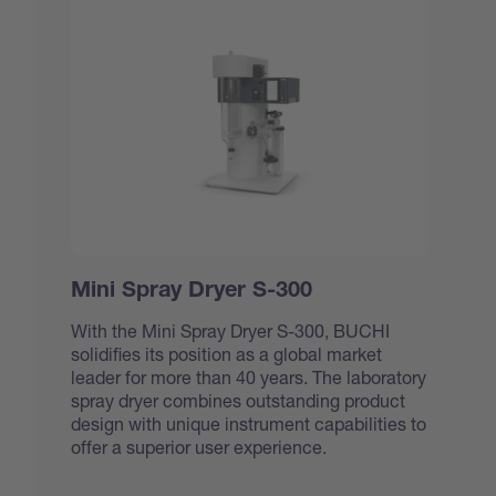
Mini Spray Dryer S-300
With the Mini Spray Dryer S-300, BUCHI
solidifies its position as a global market
leader for more than 40 years. The laboratory
spray dryer combines outstanding product
design with unique instrument capabilities to
offer a superior user experience.