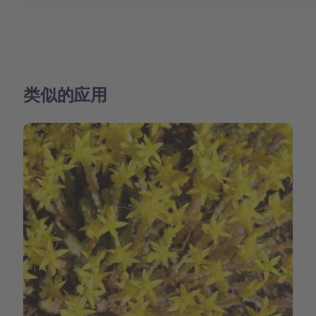
类似的应用