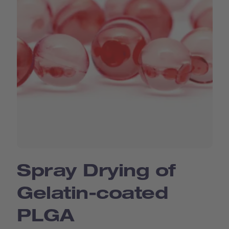
Spray Drying of
Gelatin-coated
PLGA