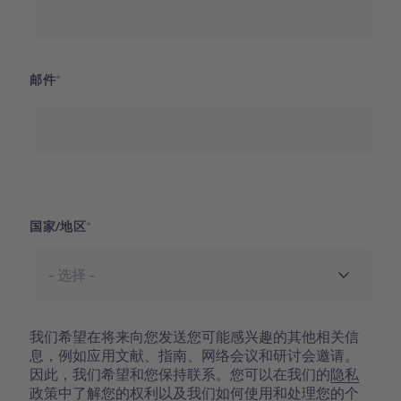
邮件
国家
国家/地区
我们希望在将来向您发送您可能感兴趣的其他相关信
息，例如应用文献、指南、网络会议和研讨会邀请。
因此，我们希望和您保持联系。您可以在我们的
隐私
政策
中了解您的权利以及我们如何使用和处理您的个