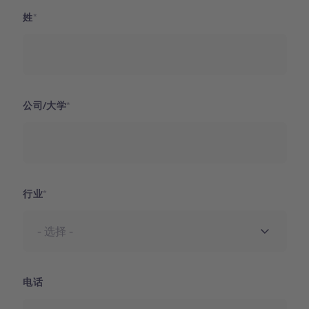
姓
公司/大学
行业
电话