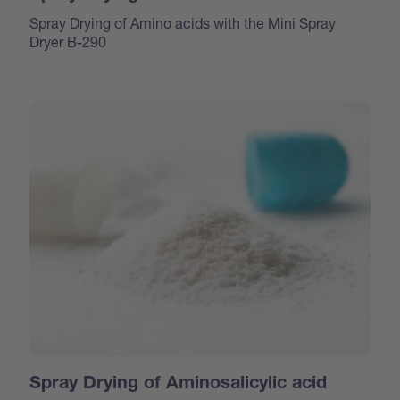
Spray Drying of Amino acids with the Mini Spray
Dryer B-290
Spray Drying of Aminosalicylic acid