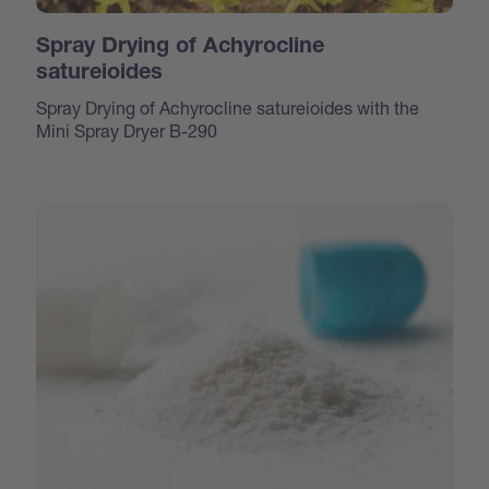
Spray Drying of Achyrocline
satureioides
Spray Drying of Achyrocline satureioides with the
Mini Spray Dryer B-290