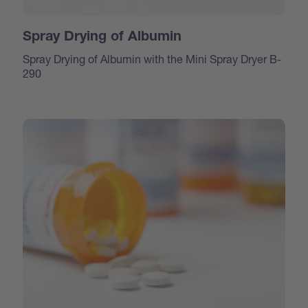
Spray Drying of Albumin
Spray Drying of Albumin with the Mini Spray Dryer B-
290