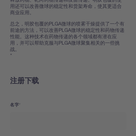
用还可以改善微球的稳定性和货架寿命，使其更适合
商业应用。
总之，明胶包覆的PLGA微球的喷雾干燥提供了一个有
前途的方法，可以改善PLGA微球的稳定性和药物传递
性能。这种技术在药物传递的各个领域都有潜在应
用，并可以帮助克服与PLGA微球聚集相关的一些挑
战。
"
注册下载
名字