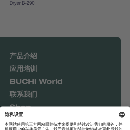
Dryer B-290
产品介绍
应用培训
BUCHI World
联系我们
Shop
Contact us