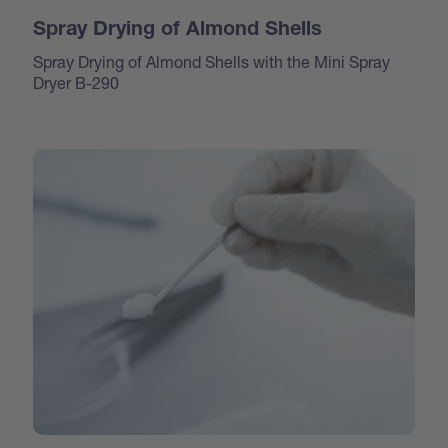
Spray Drying of Almond Shells
Spray Drying of Almond Shells with the Mini Spray
Dryer B-290