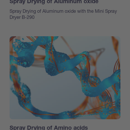
Spray Drying of Aluminum oxide
Spray Drying of Aluminum oxide with the Mini Spray
Dryer B-290
Spray Drying of Amino acids