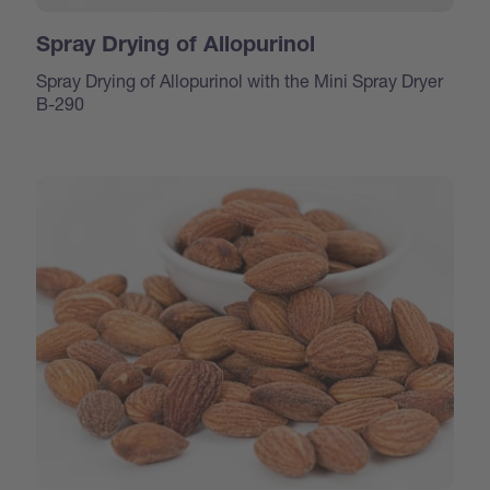
Spray Drying of Allopurinol
Spray Drying of Allopurinol with the Mini Spray Dryer
B-290