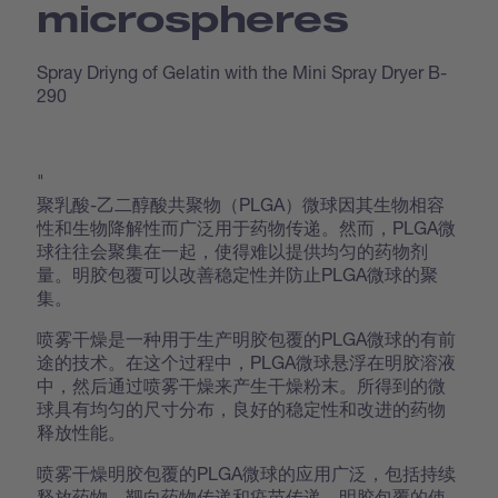
microspheres
Spray Driyng of Gelatin with the Mini Spray Dryer B-
290
"
聚乳酸-乙二醇酸共聚物（PLGA）微球因其生物相容
性和生物降解性而广泛用于药物传递。然而，PLGA微
球往往会聚集在一起，使得难以提供均匀的药物剂
量。明胶包覆可以改善稳定性并防止PLGA微球的聚
集。
喷雾干燥是一种用于生产明胶包覆的PLGA微球的有前
途的技术。在这个过程中，PLGA微球悬浮在明胶溶液
中，然后通过喷雾干燥来产生干燥粉末。所得到的微
球具有均匀的尺寸分布，良好的稳定性和改进的药物
释放性能。
喷雾干燥明胶包覆的PLGA微球的应用广泛，包括持续
释放药物、靶向药物传递和疫苗传递。明胶包覆的使