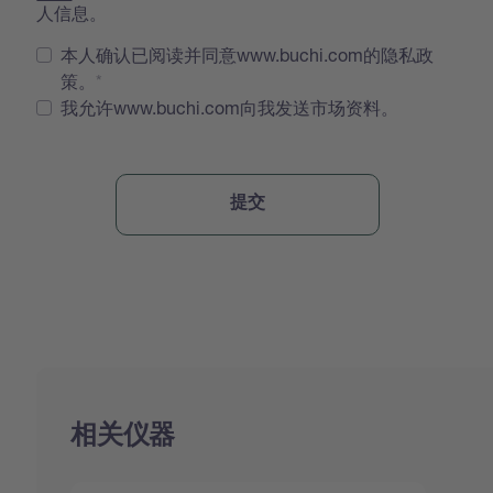
人信息。
本人确认已阅读并同意www.buchi.com的隐私政
策。
我允许www.buchi.com向我发送市场资料。
相关仪器