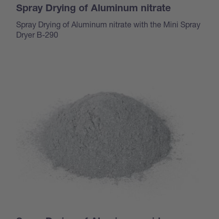
Spray Drying of Aluminum nitrate
Spray Drying of Aluminum nitrate with the Mini Spray
Dryer B-290