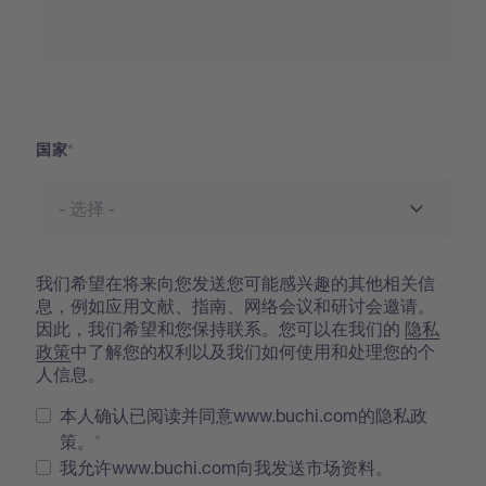
街道地址
国家
我们希望在将来向您发送您可能感兴趣的其他相关信
息，例如应用文献、指南、网络会议和研讨会邀请。
因此，我们希望和您保持联系。您可以在我们的
隐私
政策
中了解您的权利以及我们如何使用和处理您的个
人信息。
本人确认已阅读并同意www.buchi.com的隐私政
策。
我允许www.buchi.com向我发送市场资料。