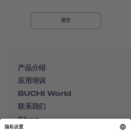
产品介绍
应用培训
BUCHI World
联系我们
Shop