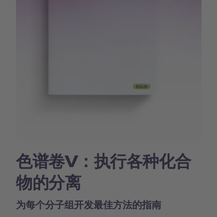
色谱卷V：执行各种化合
物的分离
为每个分子组开发最佳方法的指南