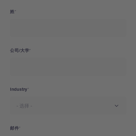
姓
公司/大学
Industry
邮件