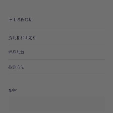
应用过程包括:
流动相和固定相
样品加载
检测方法
名字