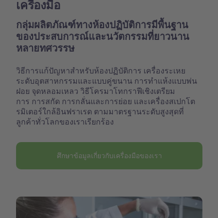
เครื่องมือ
กลุ่มผลิตภัณฑ์ทางห้องปฏิบัติการมีพื้นฐาน
ของประสบการณ์และนวัตกรรมที่ยาวนาน
หลายทศวรรษ
วิธีการแก้ปัญหาสำหรับห้องปฏิบัติการ เครื่องระเหย
ระดับอุตสาหกรรมและแบบคู่ขนาน การทำแห้งแบบพ่น
ฝอย จุดหลอมเหลว วิธีโครมาโทกราฟีเชิงเตรียม
การ การสกัด การกลั่นและการย่อย และเครื่องสเปกโต
รมิเตอร์ใกล้อินฟราเรด ตามมาตรฐานระดับสูงสุดที่
ลูกค้าทั่วโลกของเราเรียกร้อง
ศึกษาข้อมูลเกี่ยวกับเครื่องมือของเรา