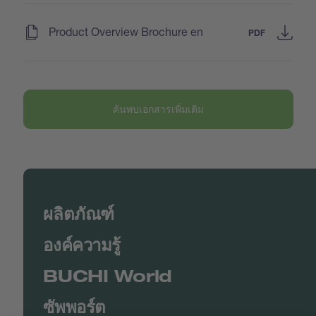
(
)
Product Overview Brochure en
PDF
ค้นพบเอกสารเพิ่มเติม
ผลิตภัณฑ์
องค์ความรู้
BUCHI World
ซัพพอร์ต