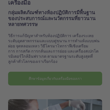
เครื่องมือ
กลุ่มผลิตภัณฑ์ทางห้องปฏิบัติการมีพื้นฐาน
ของประสบการณ์และนวัตกรรมที่ยาวนาน
หลายทศวรรษ
วิธีการแก้ปัญหาสำหรับห้องปฏิบัติการ เครื่องระเหย
ระดับอุตสาหกรรมและแบบคู่ขนาน การทำแห้งแบบพ่น
ฝอย จุดหลอมเหลว วิธีโครมาโทกราฟีเชิงเตรียม
การ การสกัด การกลั่นและการย่อย และเครื่องสเปกโต
รมิเตอร์ใกล้อินฟราเรด ตามมาตรฐานระดับสูงสุดที่
ลูกค้าทั่วโลกของเราเรียกร้อง
ศึกษาข้อมูลเกี่ยวกับเครื่องมือของเรา