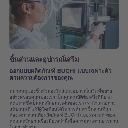
ชิ้นส่วนและอุปกรณ์เสริม
ออกแบบผลิตภัณฑ์ BUCHI แบบเฉพาะตัว
ตามความต้องการของคุณ
หมวดหมู่ของชิ้นส่วนอะไหล่และอุปกรณ์เสริมที่ขยาย
อย่างครอบคลุมของเรา เป็นคุณสมบัติข้อหนึ่งที่นิยาม
คุณภาพซึ่งเป็นคุณลักษณะเด่นของเรา เรานำเสนอการ
สนับสนุนที่ไม่มีผู้ใดเทียบได้ในการค้นหาชิ้นส่วนที่ถูก
ต้องเหมาะสมเพื่อผลิตภัณฑ์ BUCHI แบบเฉพาะตัวของ
คุณและรักษาเครื่องมือเหล่านี้เพื่อความทนทานยาวนาน
ในการทำงาน