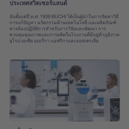
ประเทศสวิตเซอร์แลนด์
นับตั้งแต่ปี ค.ศ. 1939 BUCHI ได้เป็นผู้นำในการจัดหาวิธี
การแก้ปัญหา นวัตกรรมด้านเทคโนโลยี และผลิตภัณฑ์
ทางห้องปฏิบัติการสำหรับการวิจัยและพัฒนา การ
ควบคุมคุณภาพและการผลิตในโรงงานที่มีอยู่ทั่วภูมิภาค
ยุโรป เอเชีย อเมริกา แอฟริกาและออสเตรเลีย