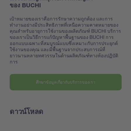
ของ BUCHI
เป้าหมายของเราคือการรักษาความถูกต้อง และการ
ทำงานอย่างมีประสิทธิภาพที่เหนือความคาดหมายของ
คุณสำหรับอายุการใช้งานของผลิตภัณฑ์ BUCHI บริการ
ของเราเป็นวิธีการแก้ปัญหาพื้นฐานของ BUCHI การ
ออกแบบเฉพาะที่สมบูรณ์แบบซึ่งเหมาะกับการประยุกต์
ใช้งานของคุณ และมีพื้นฐานจากประสบการณ์ที่
ยาวนานหลายทศวรรษในด้านผลิตภัณฑ์ทางห้องปฏิบัติ
การ
ศึกษาข้อมูลเกี่ยวกับบริการของเรา
ดาวน์โหลด