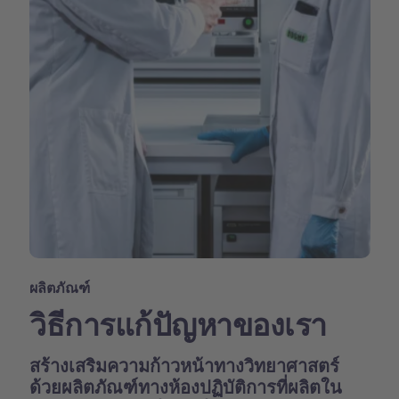
ผลิตภัณฑ์
วิธีการแก้ปัญหาของเรา
สร้างเสริมความก้าวหน้าทางวิทยาศาสตร์
ด้วยผลิตภัณฑ์ทางห้องปฏิบัติการที่ผลิตใน