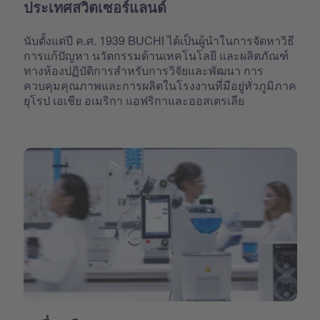
ประเทศสวิตเซอร์แลนด์
นับตั้งแต่ปี ค.ศ. 1939 BUCHI ได้เป็นผู้นำในการจัดหาวิธี
การแก้ปัญหา นวัตกรรมด้านเทคโนโลยี และผลิตภัณฑ์
ทางห้องปฏิบัติการสำหรับการวิจัยและพัฒนา การ
ควบคุมคุณภาพและการผลิตในโรงงานที่มีอยู่ทั่วภูมิภาค
ยุโรป เอเชีย อเมริกา แอฟริกาและออสเตรเลีย