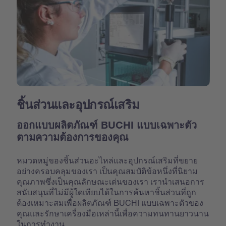
ชิ้นส่วนและอุปกรณ์เสริม
ออกแบบผลิตภัณฑ์ BUCHI แบบเฉพาะตัว
ตามความต้องการของคุณ
หมวดหมู่ของชิ้นส่วนอะไหล่และอุปกรณ์เสริมที่ขยาย
อย่างครอบคลุมของเรา เป็นคุณสมบัติข้อหนึ่งที่นิยาม
คุณภาพซึ่งเป็นคุณลักษณะเด่นของเรา เรานำเสนอการ
สนับสนุนที่ไม่มีผู้ใดเทียบได้ในการค้นหาชิ้นส่วนที่ถูก
ต้องเหมาะสมเพื่อผลิตภัณฑ์ BUCHI แบบเฉพาะตัวของ
คุณและรักษาเครื่องมือเหล่านี้เพื่อความทนทานยาวนาน
ในการทำงาน