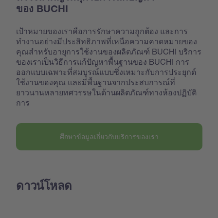
ของ BUCHI
เป้าหมายของเราคือการรักษาความถูกต้อง และการ
ทำงานอย่างมีประสิทธิภาพที่เหนือความคาดหมายของ
คุณสำหรับอายุการใช้งานของผลิตภัณฑ์ BUCHI บริการ
ของเราเป็นวิธีการแก้ปัญหาพื้นฐานของ BUCHI การ
ออกแบบเฉพาะที่สมบูรณ์แบบซึ่งเหมาะกับการประยุกต์
ใช้งานของคุณ และมีพื้นฐานจากประสบการณ์ที่
ยาวนานหลายทศวรรษในด้านผลิตภัณฑ์ทางห้องปฏิบัติ
การ
ศึกษาข้อมูลเกี่ยวกับบริการของเรา
ดาวน์โหลด