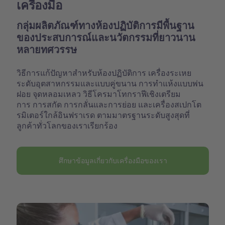
เครื่องมือ
กลุ่มผลิตภัณฑ์ทางห้องปฏิบัติการมีพื้นฐาน
ของประสบการณ์และนวัตกรรมที่ยาวนาน
หลายทศวรรษ
วิธีการแก้ปัญหาสำหรับห้องปฏิบัติการ เครื่องระเหย
ระดับอุตสาหกรรมและแบบคู่ขนาน การทำแห้งแบบพ่น
ฝอย จุดหลอมเหลว วิธีโครมาโทกราฟีเชิงเตรียม
การ การสกัด การกลั่นและการย่อย และเครื่องสเปกโต
รมิเตอร์ใกล้อินฟราเรด ตามมาตรฐานระดับสูงสุดที่
ลูกค้าทั่วโลกของเราเรียกร้อง
ศึกษาข้อมูลเกี่ยวกับเครื่องมือของเรา