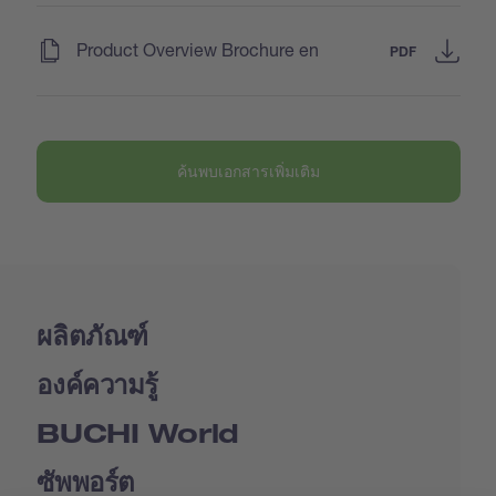
(
)
Product Overview Brochure en
PDF
ค้นพบเอกสารเพิ่มเติม
ผลิตภัณฑ์
องค์ความรู้
BUCHI World
ซัพพอร์ต