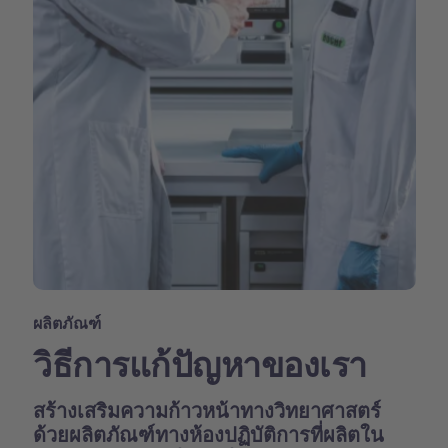
ผลิตภัณฑ์
วิธีการแก้ปัญหาของเรา
สร้างเสริมความก้าวหน้าทางวิทยาศาสตร์
ด้วยผลิตภัณฑ์ทางห้องปฏิบัติการที่ผลิตใน