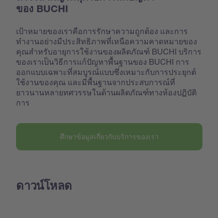
ของ BUCHI
เป้าหมายของเราคือการรักษาความถูกต้อง และการ
ทำงานอย่างมีประสิทธิภาพที่เหนือความคาดหมายของ
คุณสำหรับอายุการใช้งานของผลิตภัณฑ์ BUCHI บริการ
ของเราเป็นวิธีการแก้ปัญหาพื้นฐานของ BUCHI การ
ออกแบบเฉพาะที่สมบูรณ์แบบซึ่งเหมาะกับการประยุกต์
ใช้งานของคุณ และมีพื้นฐานจากประสบการณ์ที่
ยาวนานหลายทศวรรษในด้านผลิตภัณฑ์ทางห้องปฏิบัติ
การ
ศึกษาข้อมูลเกี่ยวกับบริการของเรา
ดาวน์โหลด