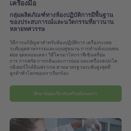
เครื่องมือ
กลุ่มผลิตภัณฑ์ทางห้องปฏิบัติการมีพื้นฐาน
ของประสบการณ์และนวัตกรรมที่ยาวนาน
หลายทศวรรษ
วิธีการแก้ปัญหาสำหรับห้องปฏิบัติการ เครื่องระเหย
ระดับอุตสาหกรรมและแบบคู่ขนาน การทำแห้งแบบพ่น
ฝอย จุดหลอมเหลว วิธีโครมาโทกราฟีเชิงเตรียม
การ การสกัด การกลั่นและการย่อย และเครื่องสเปกโต
รมิเตอร์ใกล้อินฟราเรด ตามมาตรฐานระดับสูงสุดที่
ลูกค้าทั่วโลกของเราเรียกร้อง
ศึกษาข้อมูลเกี่ยวกับเครื่องมือของเรา