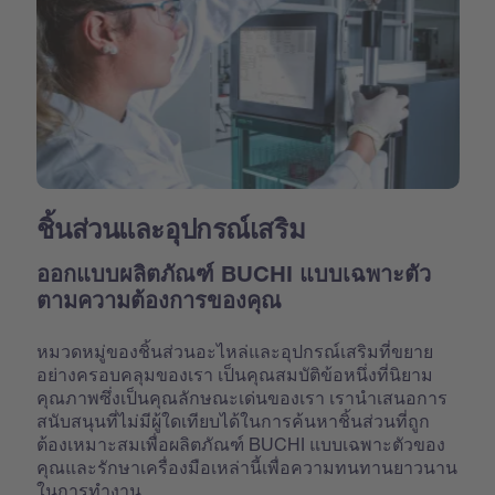
ชิ้นส่วนและอุปกรณ์เสริม
ออกแบบผลิตภัณฑ์ BUCHI แบบเฉพาะตัว
ตามความต้องการของคุณ
หมวดหมู่ของชิ้นส่วนอะไหล่และอุปกรณ์เสริมที่ขยาย
อย่างครอบคลุมของเรา เป็นคุณสมบัติข้อหนึ่งที่นิยาม
คุณภาพซึ่งเป็นคุณลักษณะเด่นของเรา เรานำเสนอการ
สนับสนุนที่ไม่มีผู้ใดเทียบได้ในการค้นหาชิ้นส่วนที่ถูก
ต้องเหมาะสมเพื่อผลิตภัณฑ์ BUCHI แบบเฉพาะตัวของ
คุณและรักษาเครื่องมือเหล่านี้เพื่อความทนทานยาวนาน
ในการทำงาน