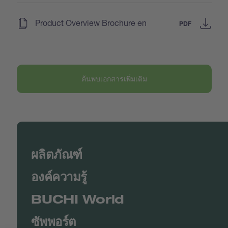
(
)
Product Overview Brochure en
PDF
ค้นพบเอกสารเพิ่มเติม
ผลิตภัณฑ์
องค์ความรู้
BUCHI World
ซัพพอร์ต