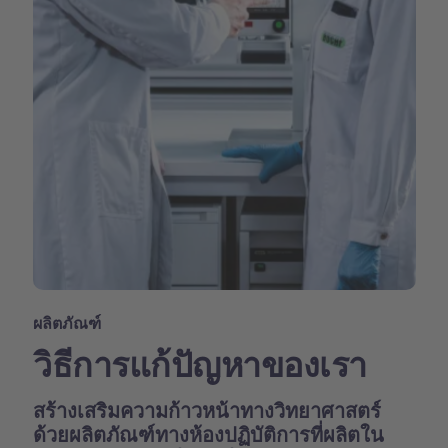
ผลิตภัณฑ์
วิธีการแก้ปัญหาของเรา
สร้างเสริมความก้าวหน้าทางวิทยาศาสตร์
ด้วยผลิตภัณฑ์ทางห้องปฏิบัติการที่ผลิตใน