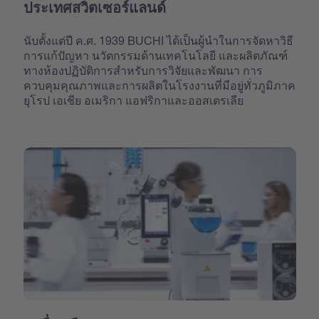
ประเทศสวิตเซอร์แลนด์
นับตั้งแต่ปี ค.ศ. 1939 BUCHI ได้เป็นผู้นำในการจัดหาวิธี
การแก้ปัญหา นวัตกรรมด้านเทคโนโลยี และผลิตภัณฑ์
ทางห้องปฏิบัติการสำหรับการวิจัยและพัฒนา การ
ควบคุมคุณภาพและการผลิตในโรงงานที่มีอยู่ทั่วภูมิภาค
ยุโรป เอเชีย อเมริกา แอฟริกาและออสเตรเลีย