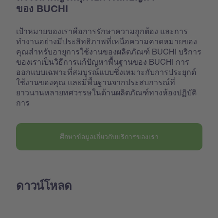
ของ BUCHI
เป้าหมายของเราคือการรักษาความถูกต้อง และการ
ทำงานอย่างมีประสิทธิภาพที่เหนือความคาดหมายของ
คุณสำหรับอายุการใช้งานของผลิตภัณฑ์ BUCHI บริการ
ของเราเป็นวิธีการแก้ปัญหาพื้นฐานของ BUCHI การ
ออกแบบเฉพาะที่สมบูรณ์แบบซึ่งเหมาะกับการประยุกต์
ใช้งานของคุณ และมีพื้นฐานจากประสบการณ์ที่
ยาวนานหลายทศวรรษในด้านผลิตภัณฑ์ทางห้องปฏิบัติ
การ
ศึกษาข้อมูลเกี่ยวกับบริการของเรา
ดาวน์โหลด