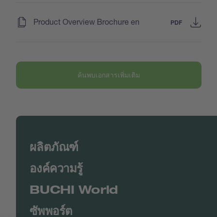
(
)
Product Overview Brochure en
PDF
ค้นพบเอกสารเพิ่มเติม
ผลิตภัณฑ์
องค์ความรู้
BUCHI World
ซัพพอร์ต