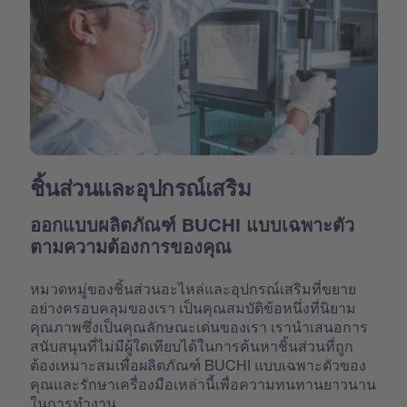
ชิ้นส่วนและอุปกรณ์เสริม
ออกแบบผลิตภัณฑ์ BUCHI แบบเฉพาะตัว
ตามความต้องการของคุณ
หมวดหมู่ของชิ้นส่วนอะไหล่และอุปกรณ์เสริมที่ขยาย
อย่างครอบคลุมของเรา เป็นคุณสมบัติข้อหนึ่งที่นิยาม
คุณภาพซึ่งเป็นคุณลักษณะเด่นของเรา เรานำเสนอการ
สนับสนุนที่ไม่มีผู้ใดเทียบได้ในการค้นหาชิ้นส่วนที่ถูก
ต้องเหมาะสมเพื่อผลิตภัณฑ์ BUCHI แบบเฉพาะตัวของ
คุณและรักษาเครื่องมือเหล่านี้เพื่อความทนทานยาวนาน
ในการทำงาน