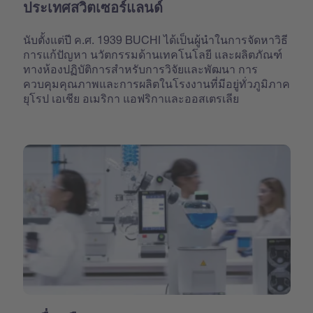
ประเทศสวิตเซอร์แลนด์
นับตั้งแต่ปี ค.ศ. 1939 BUCHI ได้เป็นผู้นำในการจัดหาวิธี
การแก้ปัญหา นวัตกรรมด้านเทคโนโลยี และผลิตภัณฑ์
ทางห้องปฏิบัติการสำหรับการวิจัยและพัฒนา การ
ควบคุมคุณภาพและการผลิตในโรงงานที่มีอยู่ทั่วภูมิภาค
ยุโรป เอเชีย อเมริกา แอฟริกาและออสเตรเลีย