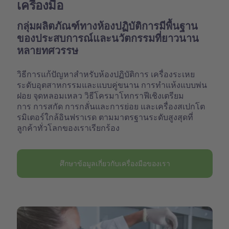
เครื่องมือ
กลุ่มผลิตภัณฑ์ทางห้องปฏิบัติการมีพื้นฐาน
ของประสบการณ์และนวัตกรรมที่ยาวนาน
หลายทศวรรษ
วิธีการแก้ปัญหาสำหรับห้องปฏิบัติการ เครื่องระเหย
ระดับอุตสาหกรรมและแบบคู่ขนาน การทำแห้งแบบพ่น
ฝอย จุดหลอมเหลว วิธีโครมาโทกราฟีเชิงเตรียม
การ การสกัด การกลั่นและการย่อย และเครื่องสเปกโต
รมิเตอร์ใกล้อินฟราเรด ตามมาตรฐานระดับสูงสุดที่
ลูกค้าทั่วโลกของเราเรียกร้อง
ศึกษาข้อมูลเกี่ยวกับเครื่องมือของเรา