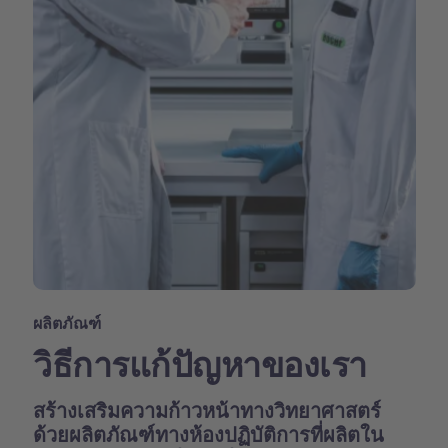
ผลิตภัณฑ์
วิธีการแก้ปัญหาของเรา
สร้างเสริมความก้าวหน้าทางวิทยาศาสตร์
ด้วยผลิตภัณฑ์ทางห้องปฏิบัติการที่ผลิตใน