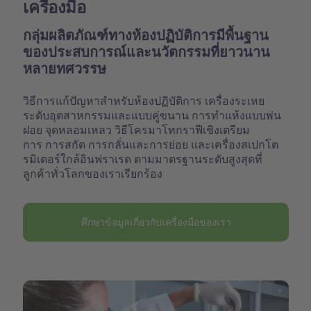
เครื่องมือ
กลุ่มผลิตภัณฑ์ทางห้องปฏิบัติการมีพื้นฐาน
ของประสบการณ์และนวัตกรรมที่ยาวนาน
หลายทศวรรษ
วิธีการแก้ปัญหาสำหรับห้องปฏิบัติการ เครื่องระเหย
ระดับอุตสาหกรรมและแบบคู่ขนาน การทำแห้งแบบพ่น
ฝอย จุดหลอมเหลว วิธีโครมาโทกราฟีเชิงเตรียม
การ การสกัด การกลั่นและการย่อย และเครื่องสเปกโต
รมิเตอร์ใกล้อินฟราเรด ตามมาตรฐานระดับสูงสุดที่
ลูกค้าทั่วโลกของเราเรียกร้อง
ศึกษาข้อมูลเกี่ยวกับเครื่องมือของเรา