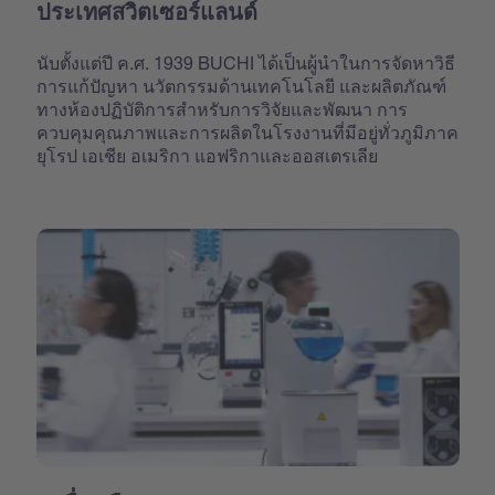
ประเทศสวิตเซอร์แลนด์
นับตั้งแต่ปี ค.ศ. 1939 BUCHI ได้เป็นผู้นำในการจัดหาวิธี
การแก้ปัญหา นวัตกรรมด้านเทคโนโลยี และผลิตภัณฑ์
ทางห้องปฏิบัติการสำหรับการวิจัยและพัฒนา การ
ควบคุมคุณภาพและการผลิตในโรงงานที่มีอยู่ทั่วภูมิภาค
ยุโรป เอเชีย อเมริกา แอฟริกาและออสเตรเลีย