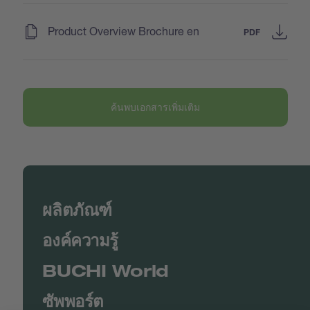
(
)
Product Overview Brochure en
PDF
ค้นพบเอกสารเพิ่มเติม
ผลิตภัณฑ์
องค์ความรู้
BUCHI World
ซัพพอร์ต