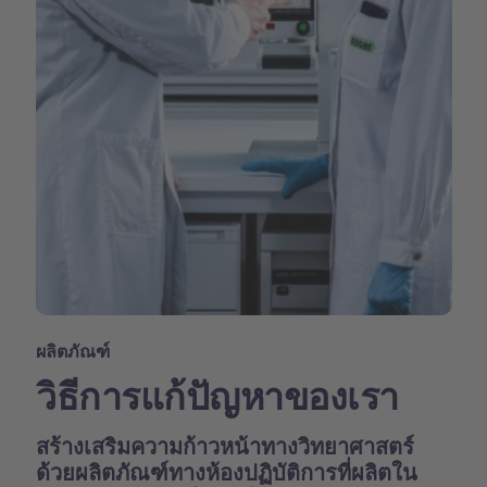
ผลิตภัณฑ์
วิธีการแก้ปัญหาของเรา
สร้างเสริมความก้าวหน้าทางวิทยาศาสตร์
ด้วยผลิตภัณฑ์ทางห้องปฏิบัติการที่ผลิตใน