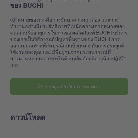
ของ BUCHI
เป้าหมายของเราคือการรักษาความถูกต้อง และการ
ทำงานอย่างมีประสิทธิภาพที่เหนือความคาดหมายของ
คุณสำหรับอายุการใช้งานของผลิตภัณฑ์ BUCHI บริการ
ของเราเป็นวิธีการแก้ปัญหาพื้นฐานของ BUCHI การ
ออกแบบเฉพาะที่สมบูรณ์แบบซึ่งเหมาะกับการประยุกต์
ใช้งานของคุณ และมีพื้นฐานจากประสบการณ์ที่
ยาวนานหลายทศวรรษในด้านผลิตภัณฑ์ทางห้องปฏิบัติ
การ
ศึกษาข้อมูลเกี่ยวกับบริการของเรา
ดาวน์โหลด