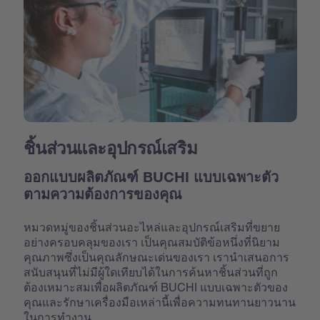
ชิ้นส่วนและอุปกรณ์เสริม
ออกแบบผลิตภัณฑ์ BUCHI แบบเฉพาะตัว
ตามความต้องการของคุณ
หมวดหมู่ของชิ้นส่วนอะไหล่และอุปกรณ์เสริมที่ขยาย
อย่างครอบคลุมของเรา เป็นคุณสมบัติข้อหนึ่งที่นิยาม
คุณภาพซึ่งเป็นคุณลักษณะเด่นของเรา เรานำเสนอการ
สนับสนุนที่ไม่มีผู้ใดเทียบได้ในการค้นหาชิ้นส่วนที่ถูก
ต้องเหมาะสมเพื่อผลิตภัณฑ์ BUCHI แบบเฉพาะตัวของ
คุณและรักษาเครื่องมือเหล่านี้เพื่อความทนทานยาวนาน
ในการทำงาน