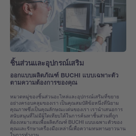
ชิ้นส่วนและอุปกรณ์เสริม
ออกแบบผลิตภัณฑ์ BUCHI แบบเฉพาะตัว
ตามความต้องการของคุณ
หมวดหมู่ของชิ้นส่วนอะไหล่และอุปกรณ์เสริมที่ขยาย
อย่างครอบคลุมของเรา เป็นคุณสมบัติข้อหนึ่งที่นิยาม
คุณภาพซึ่งเป็นคุณลักษณะเด่นของเรา เรานำเสนอการ
สนับสนุนที่ไม่มีผู้ใดเทียบได้ในการค้นหาชิ้นส่วนที่ถูก
ต้องเหมาะสมเพื่อผลิตภัณฑ์ BUCHI แบบเฉพาะตัวของ
คุณและรักษาเครื่องมือเหล่านี้เพื่อความทนทานยาวนาน
ในการทำงาน