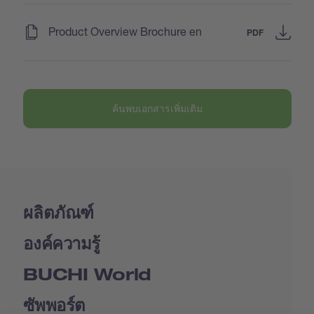
(
)
Product Overview Brochure en
PDF
ค้นพบเอกสารเพิ่มเติม
ผลิตภัณฑ์
องค์ความรู้
BUCHI World
ซัพพอร์ต