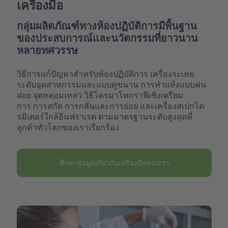
เครื่องมือ
กลุ่มผลิตภัณฑ์ทางห้องปฏิบัติการมีพื้นฐาน
ของประสบการณ์และนวัตกรรมที่ยาวนาน
หลายทศวรรษ
วิธีการแก้ปัญหาสำหรับห้องปฏิบัติการ เครื่องระเหย
ระดับอุตสาหกรรมและแบบคู่ขนาน การทำแห้งแบบพ่น
ฝอย จุดหลอมเหลว วิธีโครมาโทกราฟีเชิงเตรียม
การ การสกัด การกลั่นและการย่อย และเครื่องสเปกโต
รมิเตอร์ใกล้อินฟราเรด ตามมาตรฐานระดับสูงสุดที่
ลูกค้าทั่วโลกของเราเรียกร้อง
ศึกษาข้อมูลเกี่ยวกับเครื่องมือของเรา