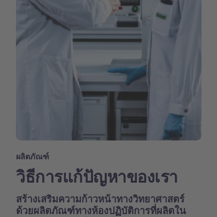
ผลิตภัณฑ์
วิธีการแก้ปัญหาของเรา
สร้างเสริมความก้าวหน้าทางวิทยาศาสตร์
ด้วยผลิตภัณฑ์ทางห้องปฏิบัติการที่ผลิตใน