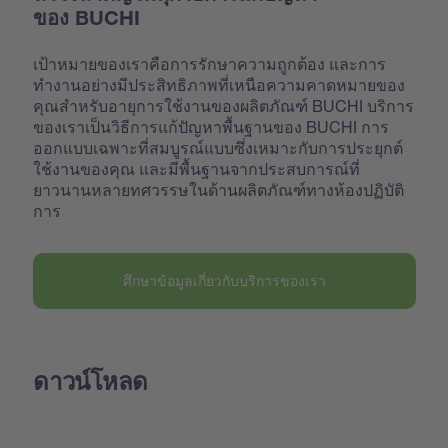
ของ BUCHI
เป้าหมายของเราคือการรักษาความถูกต้อง และการ
ทำงานอย่างมีประสิทธิภาพที่เหนือความคาดหมายของ
คุณสำหรับอายุการใช้งานของผลิตภัณฑ์ BUCHI บริการ
ของเราเป็นวิธีการแก้ปัญหาพื้นฐานของ BUCHI การ
ออกแบบเฉพาะที่สมบูรณ์แบบซึ่งเหมาะกับการประยุกต์
ใช้งานของคุณ และมีพื้นฐานจากประสบการณ์ที่
ยาวนานหลายทศวรรษในด้านผลิตภัณฑ์ทางห้องปฏิบัติ
การ
ศึกษาข้อมูลเกี่ยวกับบริการของเรา
ดาวน์โหลด