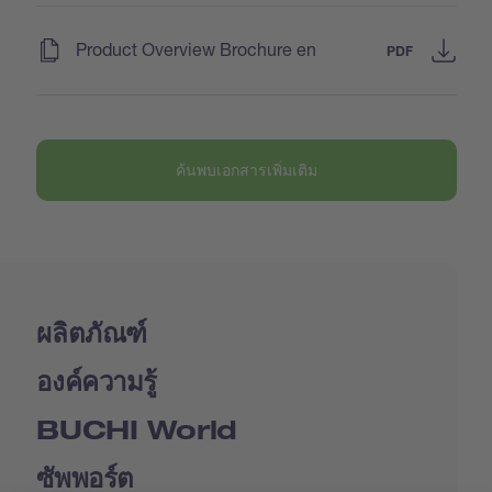
(
)
Product Overview Brochure en
PDF
ค้นพบเอกสารเพิ่มเติม
ผลิตภัณฑ์
องค์ความรู้
BUCHI World
ซัพพอร์ต