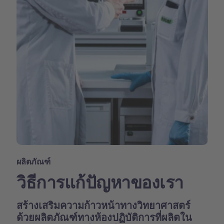
ผลิตภัณฑ์
วิธีการแก้ปัญหาของเรา
สร้างเสริมความก้าวหน้าทางวิทยาศาสตร์
ด้วยผลิตภัณฑ์ทางห้องปฏิบัติการที่ผลิตใน