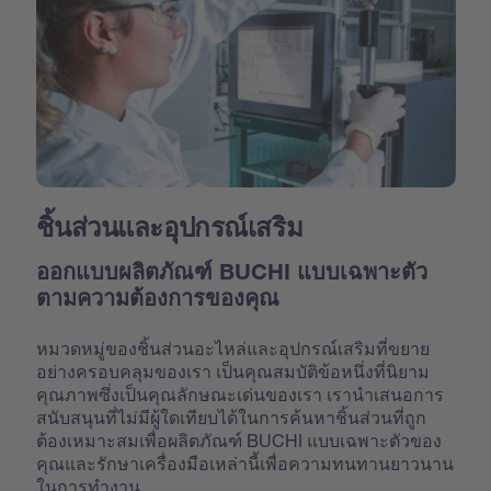
ชิ้นส่วนและอุปกรณ์เสริม
ออกแบบผลิตภัณฑ์ BUCHI แบบเฉพาะตัว
ตามความต้องการของคุณ
หมวดหมู่ของชิ้นส่วนอะไหล่และอุปกรณ์เสริมที่ขยาย
อย่างครอบคลุมของเรา เป็นคุณสมบัติข้อหนึ่งที่นิยาม
คุณภาพซึ่งเป็นคุณลักษณะเด่นของเรา เรานำเสนอการ
สนับสนุนที่ไม่มีผู้ใดเทียบได้ในการค้นหาชิ้นส่วนที่ถูก
ต้องเหมาะสมเพื่อผลิตภัณฑ์ BUCHI แบบเฉพาะตัวของ
คุณและรักษาเครื่องมือเหล่านี้เพื่อความทนทานยาวนาน
ในการทำงาน