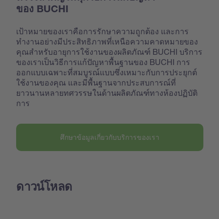
ของ BUCHI
เป้าหมายของเราคือการรักษาความถูกต้อง และการ
ทำงานอย่างมีประสิทธิภาพที่เหนือความคาดหมายของ
คุณสำหรับอายุการใช้งานของผลิตภัณฑ์ BUCHI บริการ
ของเราเป็นวิธีการแก้ปัญหาพื้นฐานของ BUCHI การ
ออกแบบเฉพาะที่สมบูรณ์แบบซึ่งเหมาะกับการประยุกต์
ใช้งานของคุณ และมีพื้นฐานจากประสบการณ์ที่
ยาวนานหลายทศวรรษในด้านผลิตภัณฑ์ทางห้องปฏิบัติ
การ
ศึกษาข้อมูลเกี่ยวกับบริการของเรา
ดาวน์โหลด