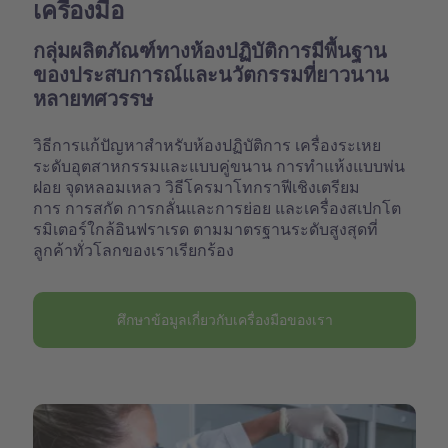
เครื่องมือ
กลุ่มผลิตภัณฑ์ทางห้องปฏิบัติการมีพื้นฐาน
ของประสบการณ์และนวัตกรรมที่ยาวนาน
หลายทศวรรษ
วิธีการแก้ปัญหาสำหรับห้องปฏิบัติการ เครื่องระเหย
ระดับอุตสาหกรรมและแบบคู่ขนาน การทำแห้งแบบพ่น
ฝอย จุดหลอมเหลว วิธีโครมาโทกราฟีเชิงเตรียม
การ การสกัด การกลั่นและการย่อย และเครื่องสเปกโต
รมิเตอร์ใกล้อินฟราเรด ตามมาตรฐานระดับสูงสุดที่
ลูกค้าทั่วโลกของเราเรียกร้อง
ศึกษาข้อมูลเกี่ยวกับเครื่องมือของเรา