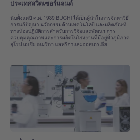
ประเทศสวิตเซอร์แลนด์
นับตั้งแต่ปี ค.ศ. 1939 BUCHI ได้เป็นผู้นำในการจัดหาวิธี
การแก้ปัญหา นวัตกรรมด้านเทคโนโลยี และผลิตภัณฑ์
ทางห้องปฏิบัติการสำหรับการวิจัยและพัฒนา การ
ควบคุมคุณภาพและการผลิตในโรงงานที่มีอยู่ทั่วภูมิภาค
ยุโรป เอเชีย อเมริกา แอฟริกาและออสเตรเลีย