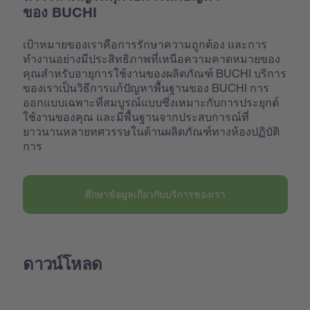
ของ BUCHI
เป้าหมายของเราคือการรักษาความถูกต้อง และการ
ทำงานอย่างมีประสิทธิภาพที่เหนือความคาดหมายของ
คุณสำหรับอายุการใช้งานของผลิตภัณฑ์ BUCHI บริการ
ของเราเป็นวิธีการแก้ปัญหาพื้นฐานของ BUCHI การ
ออกแบบเฉพาะที่สมบูรณ์แบบซึ่งเหมาะกับการประยุกต์
ใช้งานของคุณ และมีพื้นฐานจากประสบการณ์ที่
ยาวนานหลายทศวรรษในด้านผลิตภัณฑ์ทางห้องปฏิบัติ
การ
ศึกษาข้อมูลเกี่ยวกับบริการของเรา
ดาวน์โหลด