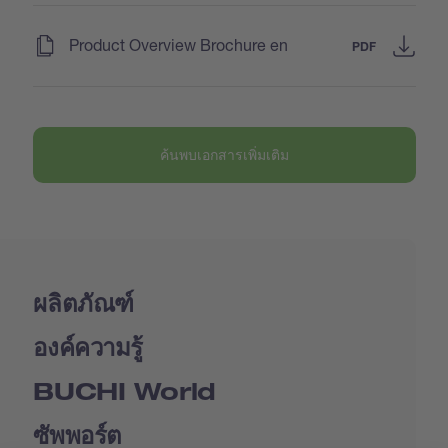
(
)
Product Overview Brochure en
PDF
ค้นพบเอกสารเพิ่มเติม
ผลิตภัณฑ์
องค์ความรู้
BUCHI World
ซัพพอร์ต