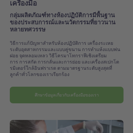
เครื่องมือ
กลุ่มผลิตภัณฑ์ทางห้องปฏิบัติการมีพื้นฐาน
ของประสบการณ์และนวัตกรรมที่ยาวนาน
หลายทศวรรษ
วิธีการแก้ปัญหาสำหรับห้องปฏิบัติการ เครื่องระเหย
ระดับอุตสาหกรรมและแบบคู่ขนาน การทำแห้งแบบพ่น
ฝอย จุดหลอมเหลว วิธีโครมาโทกราฟีเชิงเตรียม
การ การสกัด การกลั่นและการย่อย และเครื่องสเปกโต
รมิเตอร์ใกล้อินฟราเรด ตามมาตรฐานระดับสูงสุดที่
ลูกค้าทั่วโลกของเราเรียกร้อง
ศึกษาข้อมูลเกี่ยวกับเครื่องมือของเรา