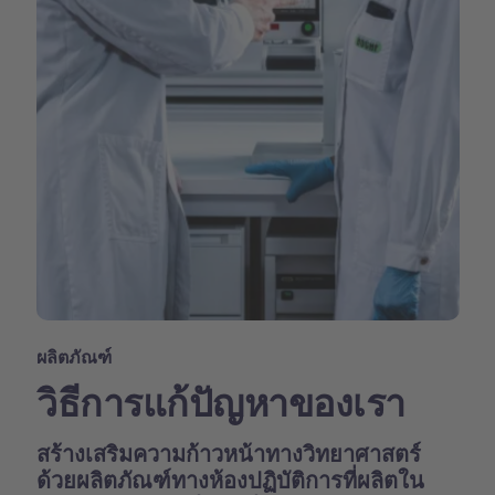
ผลิตภัณฑ์
วิธีการแก้ปัญหาของเรา
สร้างเสริมความก้าวหน้าทางวิทยาศาสตร์
ด้วยผลิตภัณฑ์ทางห้องปฏิบัติการที่ผลิตใน