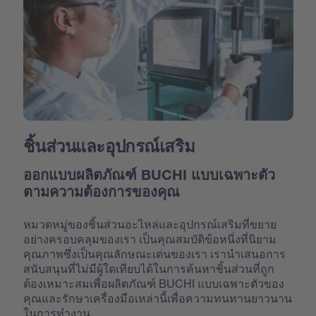
ชิ้นส่วนและอุปกรณ์เสริม
ออกแบบผลิตภัณฑ์ BUCHI แบบเฉพาะตัว
ตามความต้องการของคุณ
หมวดหมู่ของชิ้นส่วนอะไหล่และอุปกรณ์เสริมที่ขยาย
อย่างครอบคลุมของเรา เป็นคุณสมบัติข้อหนึ่งที่นิยาม
คุณภาพซึ่งเป็นคุณลักษณะเด่นของเรา เรานำเสนอการ
สนับสนุนที่ไม่มีผู้ใดเทียบได้ในการค้นหาชิ้นส่วนที่ถูก
ต้องเหมาะสมเพื่อผลิตภัณฑ์ BUCHI แบบเฉพาะตัวของ
คุณและรักษาเครื่องมือเหล่านี้เพื่อความทนทานยาวนาน
ในการทำงาน