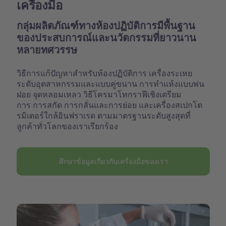
เครื่องมือ
กลุ่มผลิตภัณฑ์ทางห้องปฏิบัติการมีพื้นฐาน
ของประสบการณ์และนวัตกรรมที่ยาวนาน
หลายทศวรรษ
วิธีการแก้ปัญหาสำหรับห้องปฏิบัติการ เครื่องระเหย
ระดับอุตสาหกรรมและแบบคู่ขนาน การทำแห้งแบบพ่น
ฝอย จุดหลอมเหลว วิธีโครมาโทกราฟีเชิงเตรียม
การ การสกัด การกลั่นและการย่อย และเครื่องสเปกโต
รมิเตอร์ใกล้อินฟราเรด ตามมาตรฐานระดับสูงสุดที่
ลูกค้าทั่วโลกของเราเรียกร้อง
ศึกษาข้อมูลเกี่ยวกับเครื่องมือของเรา