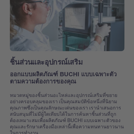
ชิ้นส่วนและอุปกรณ์เสริม
ออกแบบผลิตภัณฑ์ BUCHI แบบเฉพาะตัว
ตามความต้องการของคุณ
หมวดหมู่ของชิ้นส่วนอะไหล่และอุปกรณ์เสริมที่ขยาย
อย่างครอบคลุมของเรา เป็นคุณสมบัติข้อหนึ่งที่นิยาม
คุณภาพซึ่งเป็นคุณลักษณะเด่นของเรา เรานำเสนอการ
สนับสนุนที่ไม่มีผู้ใดเทียบได้ในการค้นหาชิ้นส่วนที่ถูก
ต้องเหมาะสมเพื่อผลิตภัณฑ์ BUCHI แบบเฉพาะตัวของ
คุณและรักษาเครื่องมือเหล่านี้เพื่อความทนทานยาวนาน
ในการทำงาน