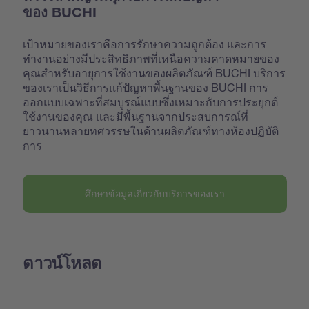
ของ BUCHI
เป้าหมายของเราคือการรักษาความถูกต้อง และการ
ทำงานอย่างมีประสิทธิภาพที่เหนือความคาดหมายของ
คุณสำหรับอายุการใช้งานของผลิตภัณฑ์ BUCHI บริการ
ของเราเป็นวิธีการแก้ปัญหาพื้นฐานของ BUCHI การ
ออกแบบเฉพาะที่สมบูรณ์แบบซึ่งเหมาะกับการประยุกต์
ใช้งานของคุณ และมีพื้นฐานจากประสบการณ์ที่
ยาวนานหลายทศวรรษในด้านผลิตภัณฑ์ทางห้องปฏิบัติ
การ
ศึกษาข้อมูลเกี่ยวกับบริการของเรา
ดาวน์โหลด