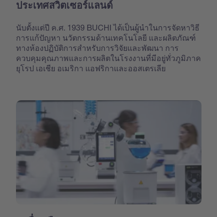
ประเทศสวิตเซอร์แลนด์
นับตั้งแต่ปี ค.ศ. 1939 BUCHI ได้เป็นผู้นำในการจัดหาวิธี
การแก้ปัญหา นวัตกรรมด้านเทคโนโลยี และผลิตภัณฑ์
ทางห้องปฏิบัติการสำหรับการวิจัยและพัฒนา การ
ควบคุมคุณภาพและการผลิตในโรงงานที่มีอยู่ทั่วภูมิภาค
ยุโรป เอเชีย อเมริกา แอฟริกาและออสเตรเลีย