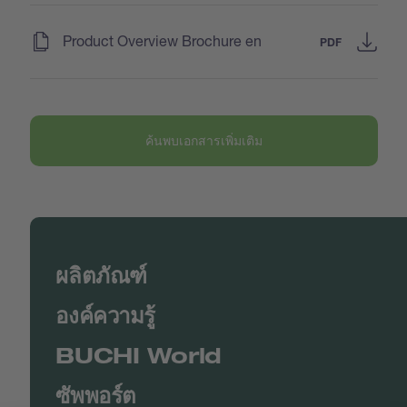
(
)
Product Overview Brochure en
PDF
ค้นพบเอกสารเพิ่มเติม
ผลิตภัณฑ์
องค์ความรู้
BUCHI World
ซัพพอร์ต