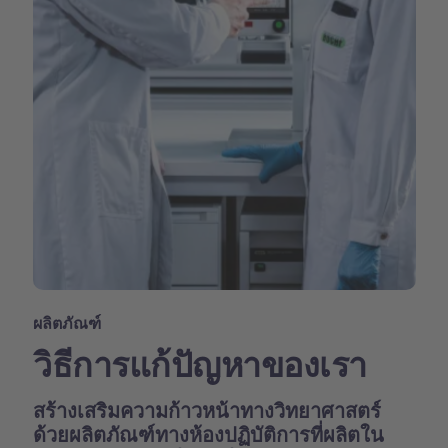
ผลิตภัณฑ์
วิธีการแก้ปัญหาของเรา
สร้างเสริมความก้าวหน้าทางวิทยาศาสตร์
ด้วยผลิตภัณฑ์ทางห้องปฏิบัติการที่ผลิตใน