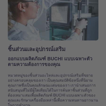
ชิ้นส่วนและอุปกรณ์เสริม
ออกแบบผลิตภัณฑ์ BUCHI แบบเฉพาะตัว
ตามความต้องการของคุณ
หมวดหมู่ของชิ้นส่วนอะไหล่และอุปกรณ์เสริมที่ขยาย
อย่างครอบคลุมของเรา เป็นคุณสมบัติข้อหนึ่งที่นิยาม
คุณภาพซึ่งเป็นคุณลักษณะเด่นของเรา เรานำเสนอการ
สนับสนุนที่ไม่มีผู้ใดเทียบได้ในการค้นหาชิ้นส่วนที่ถูก
ต้องเหมาะสมเพื่อผลิตภัณฑ์ BUCHI แบบเฉพาะตัวของ
คุณและรักษาเครื่องมือเหล่านี้เพื่อความทนทานยาวนาน
ในการทำงาน