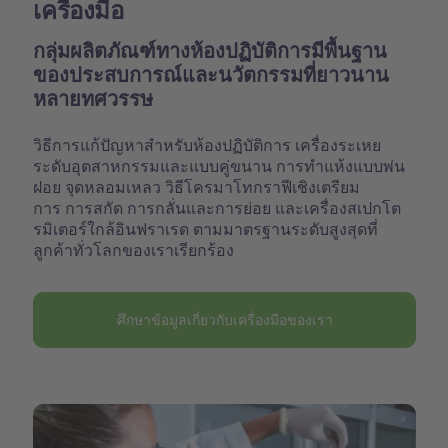
เครื่องมือ
กลุ่มผลิตภัณฑ์ทางห้องปฏิบัติการมีพื้นฐาน
ของประสบการณ์และนวัตกรรมที่ยาวนาน
หลายทศวรรษ
วิธีการแก้ปัญหาสำหรับห้องปฏิบัติการ เครื่องระเหย
ระดับอุตสาหกรรมและแบบคู่ขนาน การทำแห้งแบบพ่น
ฝอย จุดหลอมเหลว วิธีโครมาโทกราฟีเชิงเตรียม
การ การสกัด การกลั่นและการย่อย และเครื่องสเปกโต
รมิเตอร์ใกล้อินฟราเรด ตามมาตรฐานระดับสูงสุดที่
ลูกค้าทั่วโลกของเราเรียกร้อง
ศึกษาข้อมูลเกี่ยวกับเครื่องมือของเรา