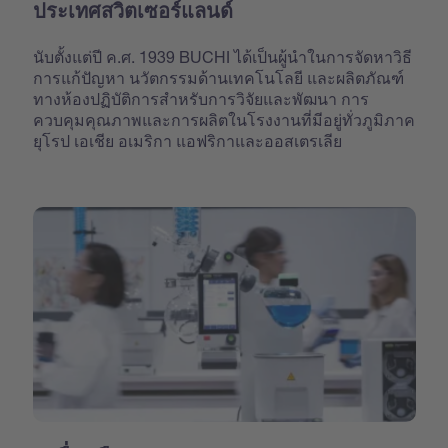
ประเทศสวิตเซอร์แลนด์
นับตั้งแต่ปี ค.ศ. 1939 BUCHI ได้เป็นผู้นำในการจัดหาวิธี
การแก้ปัญหา นวัตกรรมด้านเทคโนโลยี และผลิตภัณฑ์
ทางห้องปฏิบัติการสำหรับการวิจัยและพัฒนา การ
ควบคุมคุณภาพและการผลิตในโรงงานที่มีอยู่ทั่วภูมิภาค
ยุโรป เอเชีย อเมริกา แอฟริกาและออสเตรเลีย