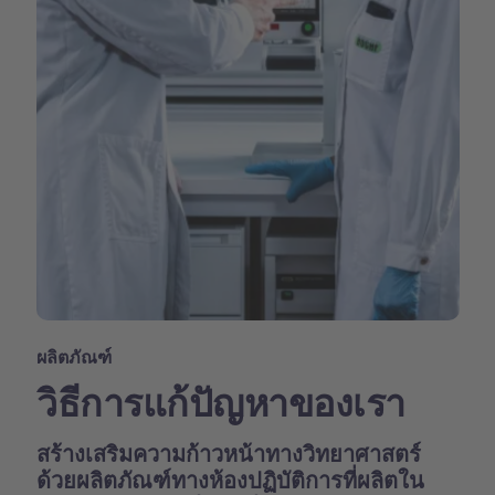
ผลิตภัณฑ์
วิธีการแก้ปัญหาของเรา
สร้างเสริมความก้าวหน้าทางวิทยาศาสตร์
ด้วยผลิตภัณฑ์ทางห้องปฏิบัติการที่ผลิตใน