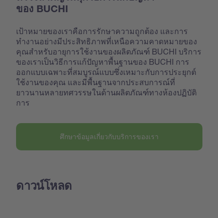
ของ BUCHI
เป้าหมายของเราคือการรักษาความถูกต้อง และการ
ทำงานอย่างมีประสิทธิภาพที่เหนือความคาดหมายของ
คุณสำหรับอายุการใช้งานของผลิตภัณฑ์ BUCHI บริการ
ของเราเป็นวิธีการแก้ปัญหาพื้นฐานของ BUCHI การ
ออกแบบเฉพาะที่สมบูรณ์แบบซึ่งเหมาะกับการประยุกต์
ใช้งานของคุณ และมีพื้นฐานจากประสบการณ์ที่
ยาวนานหลายทศวรรษในด้านผลิตภัณฑ์ทางห้องปฏิบัติ
การ
ศึกษาข้อมูลเกี่ยวกับบริการของเรา
ดาวน์โหลด