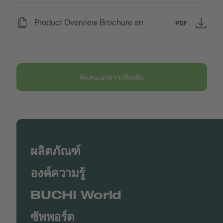
(
)
Product Overview Brochure en
PDF
ค้นพบเอกสารเพิ่มเติม
ผลิตภัณฑ์
องค์ความรู้
BUCHI World
ซัพพอร์ต