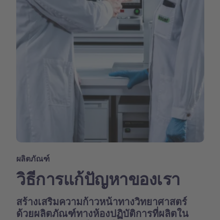
ผลิตภัณฑ์
วิธีการแก้ปัญหาของเรา
สร้างเสริมความก้าวหน้าทางวิทยาศาสตร์
ด้วยผลิตภัณฑ์ทางห้องปฏิบัติการที่ผลิตใน