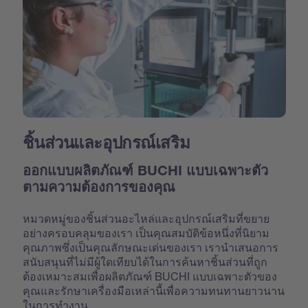
ชิ้นส่วนและอุปกรณ์เสริม
ออกแบบผลิตภัณฑ์ BUCHI แบบเฉพาะตัว
ตามความต้องการของคุณ
หมวดหมู่ของชิ้นส่วนอะไหล่และอุปกรณ์เสริมที่ขยาย
อย่างครอบคลุมของเรา เป็นคุณสมบัติข้อหนึ่งที่นิยาม
คุณภาพซึ่งเป็นคุณลักษณะเด่นของเรา เรานำเสนอการ
สนับสนุนที่ไม่มีผู้ใดเทียบได้ในการค้นหาชิ้นส่วนที่ถูก
ต้องเหมาะสมเพื่อผลิตภัณฑ์ BUCHI แบบเฉพาะตัวของ
คุณและรักษาเครื่องมือเหล่านี้เพื่อความทนทานยาวนาน
ในการทำงาน