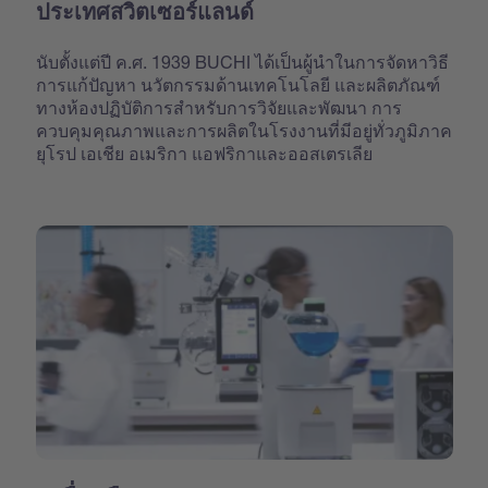
ประเทศสวิตเซอร์แลนด์
นับตั้งแต่ปี ค.ศ. 1939 BUCHI ได้เป็นผู้นำในการจัดหาวิธี
การแก้ปัญหา นวัตกรรมด้านเทคโนโลยี และผลิตภัณฑ์
ทางห้องปฏิบัติการสำหรับการวิจัยและพัฒนา การ
ควบคุมคุณภาพและการผลิตในโรงงานที่มีอยู่ทั่วภูมิภาค
ยุโรป เอเชีย อเมริกา แอฟริกาและออสเตรเลีย