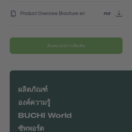
(
)
Product Overview Brochure en
PDF
ค้นพบเอกสารเพิ่มเติม
ผลิตภัณฑ์
องค์ความรู้
BUCHI World
ซัพพอร์ต