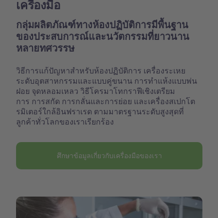
เครื่องมือ
กลุ่มผลิตภัณฑ์ทางห้องปฏิบัติการมีพื้นฐาน
ของประสบการณ์และนวัตกรรมที่ยาวนาน
หลายทศวรรษ
วิธีการแก้ปัญหาสำหรับห้องปฏิบัติการ เครื่องระเหย
ระดับอุตสาหกรรมและแบบคู่ขนาน การทำแห้งแบบพ่น
ฝอย จุดหลอมเหลว วิธีโครมาโทกราฟีเชิงเตรียม
การ การสกัด การกลั่นและการย่อย และเครื่องสเปกโต
รมิเตอร์ใกล้อินฟราเรด ตามมาตรฐานระดับสูงสุดที่
ลูกค้าทั่วโลกของเราเรียกร้อง
ศึกษาข้อมูลเกี่ยวกับเครื่องมือของเรา