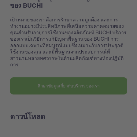
ของ BUCHI
เป้าหมายของเราคือการรักษาความถูกต้อง และการ
ทำงานอย่างมีประสิทธิภาพที่เหนือความคาดหมายของ
คุณสำหรับอายุการใช้งานของผลิตภัณฑ์ BUCHI บริการ
ของเราเป็นวิธีการแก้ปัญหาพื้นฐานของ BUCHI การ
ออกแบบเฉพาะที่สมบูรณ์แบบซึ่งเหมาะกับการประยุกต์
ใช้งานของคุณ และมีพื้นฐานจากประสบการณ์ที่
ยาวนานหลายทศวรรษในด้านผลิตภัณฑ์ทางห้องปฏิบัติ
การ
ศึกษาข้อมูลเกี่ยวกับบริการของเรา
ดาวน์โหลด