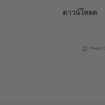
ดาวน์โหลด
(
)
Product 