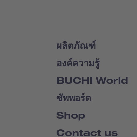
ผลิตภัณฑ์
องค์ความรู้
BUCHI World
ซัพพอร์ต
Shop
Contact us