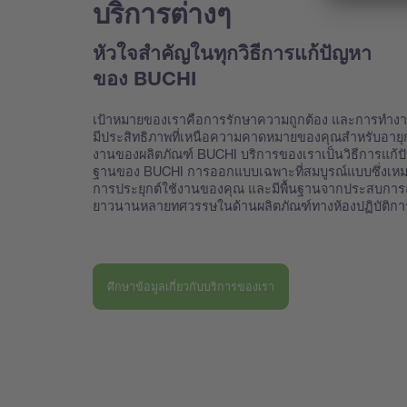
บริการต่างๆ
หัวใจสำคัญในทุกวิธีการแก้ปัญหา
ของ BUCHI
เป้าหมายของเราคือการรักษาความถูกต้อง และการทำงา
มีประสิทธิภาพที่เหนือความคาดหมายของคุณสำหรับอายุ
งานของผลิตภัณฑ์ BUCHI บริการของเราเป็นวิธีการแก้ปั
ฐานของ BUCHI การออกแบบเฉพาะที่สมบูรณ์แบบซึ่งเหม
การประยุกต์ใช้งานของคุณ และมีพื้นฐานจากประสบการณ์
ยาวนานหลายทศวรรษในด้านผลิตภัณฑ์ทางห้องปฏิบัติก
ศึกษาข้อมูลเกี่ยวกับบริการของเรา