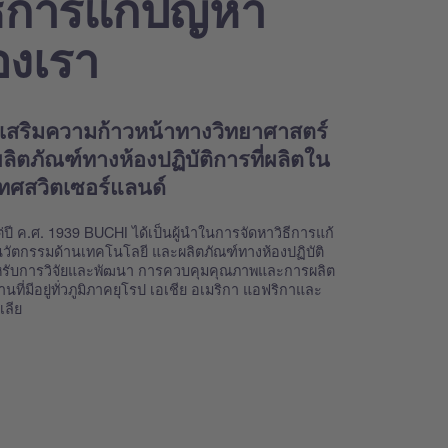
ธีการแก้ปัญหา
องเรา
งเสริมความก้าวหน้าทางวิทยาศาสตร์
ลิตภัณฑ์ทางห้องปฏิบัติการที่ผลิตใน
ทศสวิตเซอร์แลนด์
แต่ปี ค.ศ. 1939 BUCHI ได้เป็นผู้นำในการจัดหาวิธีการแก้
วัตกรรมด้านเทคโนโลยี และผลิตภัณฑ์ทางห้องปฏิบัติ
รับการวิจัยและพัฒนา การควบคุมคุณภาพและการผลิต
นที่มีอยู่ทั่วภูมิภาคยุโรป เอเชีย อเมริกา แอฟริกาและ
เลีย