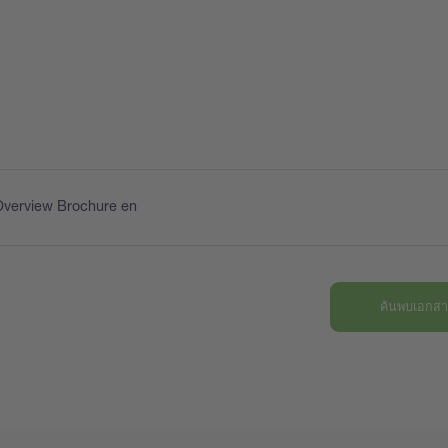
Overview Brochure en
ค้นพบเอกสาร