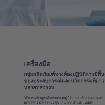
เครื่องมือ
กลุ่มผลิตภัณฑ์ทางห้องปฏิบัติการมีพื้
ของประสบการณ์และนวัตกรรมที่ยา
หลายทศวรรษ
วิธีการแก้ปัญหาสำหรับห้องปฏิบัติการ เครื่องระเหยระดับ
อุตสาหกรรมและแบบคู่ขนาน การทำแห้งแบบพ่น