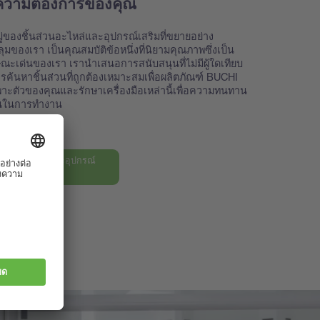
ความต้องการของคุณ
่ของชิ้นส่วนอะไหล่และอุปกรณ์เสริมที่ขยายอย่าง
มของเรา เป็นคุณสมบัติข้อหนึ่งที่นิยามคุณภาพซึ่งเป็น
ณะเด่นของเรา เรานำเสนอการสนับสนุนที่ไม่มีผู้ใดเทียบ
รค้นหาชิ้นส่วนที่ถูกต้องเหมาะสมเพื่อผลิตภัณฑ์ BUCHI
ะตัวของคุณและรักษาเครื่องมือเหล่านี้เพื่อความทนทาน
นในการทำงาน
้อมูลชิ้นส่วนและอุปกรณ์
องเรา