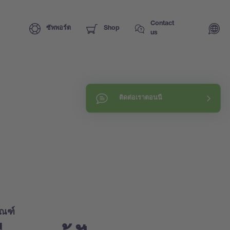
Contact
ซัพพอร์ต
Shop
us
ติดต่อเราตอนนี้
ัณฑ์