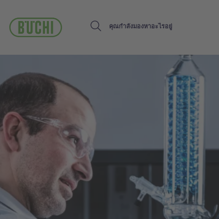
ข้าม
ไป
ยัง
Search
เนื้อหา
หลัก